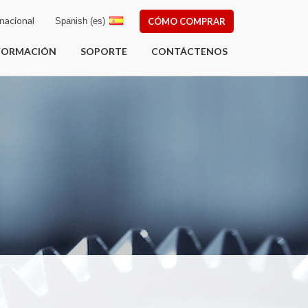
nacional
Spanish (es)
CÓMO COMPRAR
FORMACIÓN
SOPORTE
CONTÁCTENOS