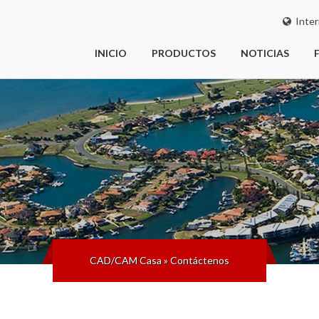
Inter
INICIO
PRODUCTOS
NOTICIAS
CAD/CAM Casa
»
Contáctenos