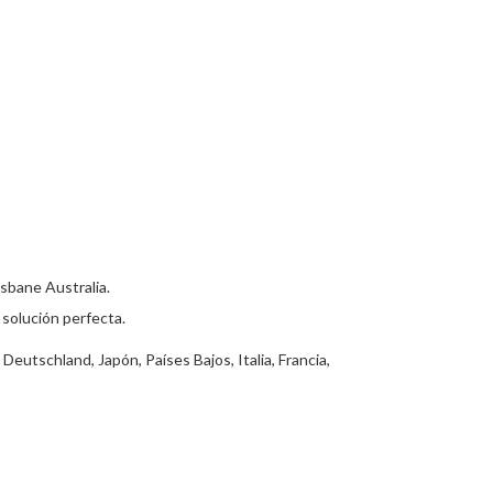
sbane Australia.
solución perfecta.
utschland, Japón, Países Bajos, Italia, Francia,