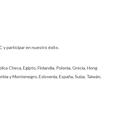
y participar en nuestro éxito.
lica Checa, Egipto, Finlandia, Polonia, Grecia, Hong
Serbia y Montenegro, Eslovenia, España, Suiza, Taiwán,