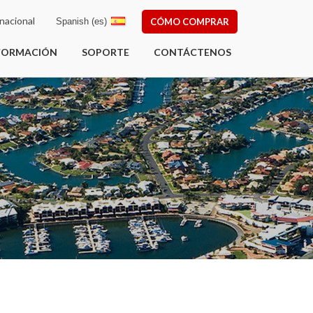
nacional
Spanish (es)
CÓMO COMPRAR
FORMACIÓN
SOPORTE
CONTÁCTENOS