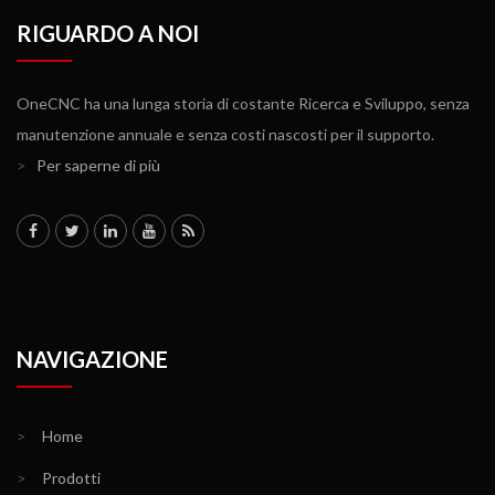
RIGUARDO A NOI
OneCNC ha una lunga storia di costante Ricerca e Sviluppo, senza
manutenzione annuale e senza costi nascosti per il supporto.
>
Per saperne di più
NAVIGAZIONE
>
Home
>
Prodotti