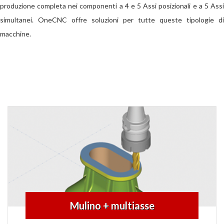
produzione completa nei componenti a 4 e 5 Assi posizionali e a 5 Assi
simultanei. OneCNC offre soluzioni per tutte queste tipologie di
macchine.
Mulino + multiasse