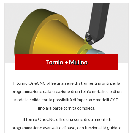
Tornio + Mulino
Il tornio OneCNC offre una serie di strumenti pronti per la
programmazione dalla creazione di un telaio metallico o di un
modello solido con la possibilità di importare modelli CAD
fino alla parte tornita completa.
Il tornio OneCNC offre una serie di strumenti di
programmazione avanzati e di base, con funzionalità guidate