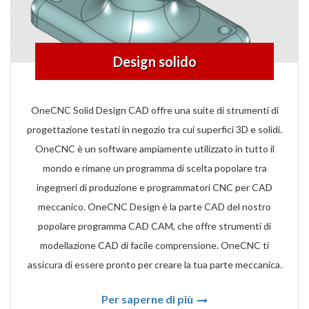
Design solido
OneCNC Solid Design CAD offre una suite di strumenti di
progettazione testati in negozio tra cui superfici 3D e solidi.
OneCNC è un software ampiamente utilizzato in tutto il
mondo e rimane un programma di scelta popolare tra
ingegneri di produzione e programmatori CNC per CAD
meccanico. OneCNC Design è la parte CAD del nostro
popolare programma CAD CAM, che offre strumenti di
modellazione CAD di facile comprensione. OneCNC ti
assicura di essere pronto per creare la tua parte meccanica.
Per saperne di più