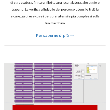
di sgrossatura, finitura, filettatura, scanalatura, alesaggio e
trapano. La verifica affidabile del percorso utensile ti dà la
sicurezza di eseguire i percorsi utensile più complessi sulla
tua macchina.
Per saperne di più