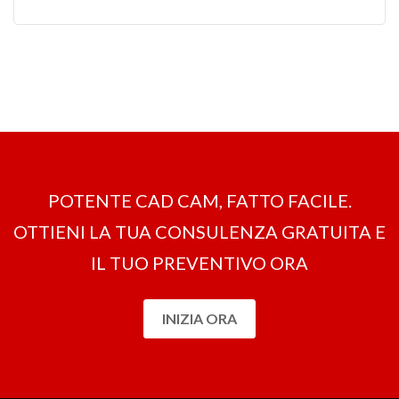
POTENTE CAD CAM, FATTO FACILE.
OTTIENI LA ​​TUA CONSULENZA GRATUITA E
IL TUO PREVENTIVO ORA
INIZIA ORA