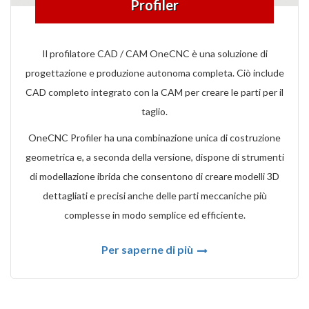
Profiler
Il profilatore CAD / CAM OneCNC è una soluzione di
progettazione e produzione autonoma completa. Ciò include
CAD completo integrato con la CAM per creare le parti per il
taglio.
OneCNC Profiler ha una combinazione unica di costruzione
geometrica e, a seconda della versione, dispone di strumenti
di modellazione ibrida che consentono di creare modelli 3D
dettagliati e precisi anche delle parti meccaniche più
complesse in modo semplice ed efficiente.
Per saperne di più