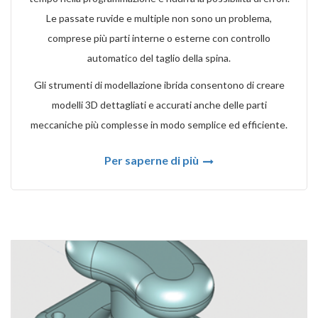
Le passate ruvide e multiple non sono un problema,
comprese più parti interne o esterne con controllo
automatico del taglio della spina.
Gli strumenti di modellazione ibrida consentono di creare
modelli 3D dettagliati e accurati anche delle parti
meccaniche più complesse in modo semplice ed efficiente.
Per saperne di più