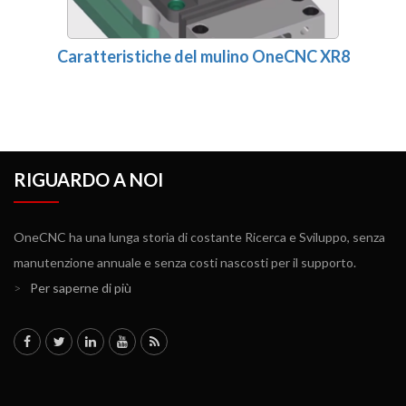
Caratteristiche del mulino OneCNC XR8
RIGUARDO A NOI
OneCNC ha una lunga storia di costante Ricerca e Sviluppo, senza
manutenzione annuale e senza costi nascosti per il supporto.
>
Per saperne di più