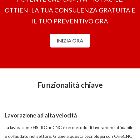
OTTIENI LA ​​TUA CONSULENZA GRATUITA E
IL TUO PREVENTIVO ORA
INIZIA ORA
Funzionalità chiave
Lavorazione ad alta velocità
La lavorazione HS di OneCNC è un metodo di lavorazione affidabile
e collaudato nel settore. Grazie a questa tecnologia con OneCNC