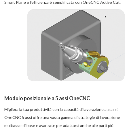
Smart Plane e l'efficienza è semplificata con OneCNC Active Cut.
Modulo posizionale a 5 assi OneCNC
Migliora la tua produttività con la capacità di lavorazione a 5 assi.
OneCNC 5 assi offre una vasta gamma di strategie di lavorazione
multiasse di base e avanzate per adattarsi anche alle parti più