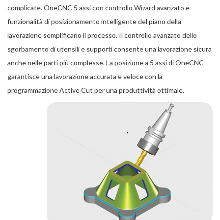
complicate. OneCNC 5 assi con controllo Wizard avanzato e
funzionalità di posizionamento intelligente del piano della
lavorazione semplificano il processo. Il controllo avanzato dello
sgorbamento di utensili e supporti consente una lavorazione sicura
anche nelle parti più complesse. La posizione a 5 assi di OneCNC
garantisce una lavorazione accurata e veloce con la
programmazione Active Cut per una produttività ottimale.