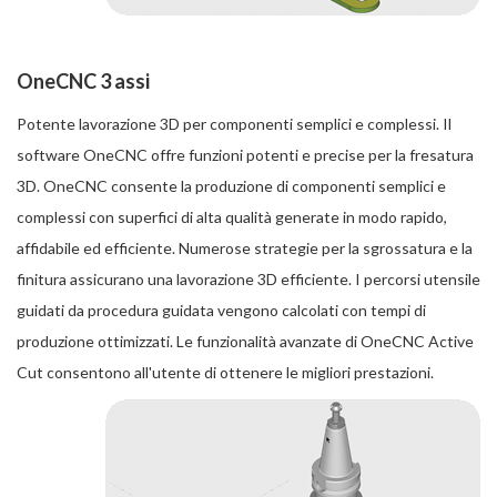
OneCNC 3 assi
Potente lavorazione 3D per componenti semplici e complessi. Il
software OneCNC offre funzioni potenti e precise per la fresatura
3D. OneCNC consente la produzione di componenti semplici e
complessi con superfici di alta qualità generate in modo rapido,
affidabile ed efficiente. Numerose strategie per la sgrossatura e la
finitura assicurano una lavorazione 3D efficiente. I percorsi utensile
guidati da procedura guidata vengono calcolati con tempi di
produzione ottimizzati. Le funzionalità avanzate di OneCNC Active
Cut consentono all'utente di ottenere le migliori prestazioni.