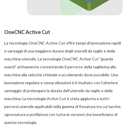
OneCNC Active Cut
La tecnologia OneCNC Active Cut offre tempi di lavorazione rapidi
e vantaggi di una maggiore durata degli utensili da taglio e della
macchina utensile. La tecnologia OneCNC Active Cut "guarda
avanti" attivamente consentendo il percorso della taglierina alla
macchina alla velocità ottimale e accelerando dove possibile. Una
lavorazione regolare e senza vibrazioni è il risultato con l'ulteriore
vantaggio di prolungare la durata dell'utensile da taglio e della
macchina. La tecnologia Active Cut è stata aggiunta a tutti i
percorsi utensile applicabili nella gamma di fresatura tra cui tasche,
sgrossatura e profilatura con tutte le versioni che beneficiano di
questa tecnologia.