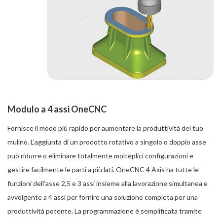
Modulo a 4 assi OneCNC
Fornisce il modo più rapido per aumentare la produttività del tuo
mulino. L'aggiunta di un prodotto rotativo a singolo o doppio asse
può ridurre o eliminare totalmente molteplici configurazioni e
gestire facilmente le parti a più lati. OneCNC 4 Axis ha tutte le
funzioni dell'asse 2,5 e 3 assi insieme alla lavorazione simultanea e
avvolgente a 4 assi per fornire una soluzione completa per una
produttività potente. La programmazione è semplificata tramite