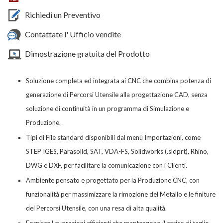
Richiedi un Preventivo
Contattate l' Ufficio vendite
Dimostrazione gratuita del Prodotto
Soluzione completa
ed integrata ai CNC
che combina potenza di
generazione di Percorsi Utensile alla progettazione CAD, senza
soluzione di continuità in un programma di Simulazione e
Produzione.
Tipi di File standard disponibili dal menù Importazioni, come
STEP IGES, Parasolid, SAT, VDA-FS, Solidworks (.sldprt), Rhino,
DWG e DXF, per facilitare la comunicazione con i Clienti.
Ambiente pensato e progettato per la Produzione CNC, con
funzionalità per massimizzare la rimozione del Metallo e le finiture
dei Percorsi Utensile, con una resa di alta qualità.