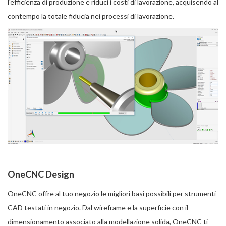
l'efficienza di produzione e riduci i costi di lavorazione, acquisendo al
contempo la totale fiducia nei processi di lavorazione.
OneCNC Design
OneCNC offre al tuo negozio le migliori basi possibili per strumenti
CAD testati in negozio. Dal wireframe e la superficie con il
dimensionamento associato alla modellazione solida, OneCNC ti