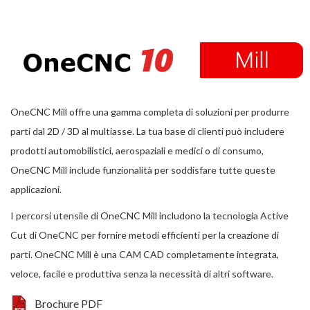
OneCNC Mill offre una gamma completa di soluzioni per produrre
parti dal 2D / 3D al multiasse. La tua base di clienti può includere
prodotti automobilistici, aerospaziali e medici o di consumo,
OneCNC Mill include funzionalità per soddisfare tutte queste
applicazioni.
I percorsi utensile di OneCNC Mill includono la tecnologia Active
Cut di OneCNC per fornire metodi efficienti per la creazione di
parti. OneCNC Mill è una CAM CAD completamente integrata,
veloce, facile e produttiva senza la necessità di altri software.
Brochure PDF