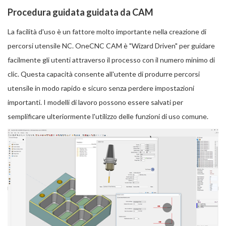
Procedura guidata guidata da CAM
La facilità d'uso è un fattore molto importante nella creazione di
percorsi utensile NC. OneCNC CAM è "Wizard Driven" per guidare
facilmente gli utenti attraverso il processo con il numero minimo di
clic. Questa capacità consente all'utente di produrre percorsi
utensile in modo rapido e sicuro senza perdere impostazioni
importanti. I modelli di lavoro possono essere salvati per
semplificare ulteriormente l'utilizzo delle funzioni di uso comune.