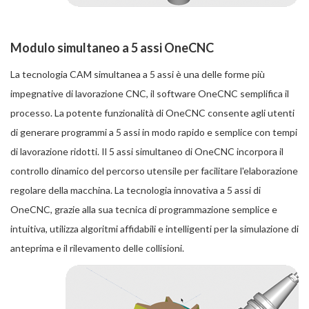
Modulo simultaneo a 5 assi OneCNC
La tecnologia CAM simultanea a 5 assi è una delle forme più
impegnative di lavorazione CNC, il software OneCNC semplifica il
processo. La potente funzionalità di OneCNC consente agli utenti
di generare programmi a 5 assi in modo rapido e semplice con tempi
di lavorazione ridotti. Il 5 assi simultaneo di OneCNC incorpora il
controllo dinamico del percorso utensile per facilitare l'elaborazione
regolare della macchina. La tecnologia innovativa a 5 assi di
OneCNC, grazie alla sua tecnica di programmazione semplice e
intuitiva, utilizza algoritmi affidabili e intelligenti per la simulazione di
anteprima e il rilevamento delle collisioni.