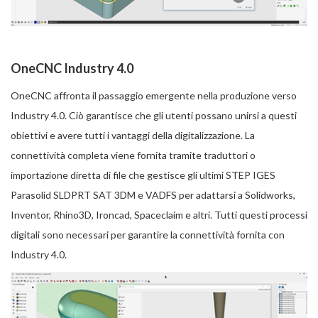
OneCNC Industry 4.0
OneCNC affronta il passaggio emergente nella produzione verso
Industry 4.0. Ciò garantisce che gli utenti possano unirsi a questi
obiettivi e avere tutti i vantaggi della digitalizzazione. La
connettività completa viene fornita tramite traduttori o
importazione diretta di file che gestisce gli ultimi STEP IGES
Parasolid SLDPRT SAT 3DM e VADFS per adattarsi a Solidworks,
Inventor, Rhino3D, Ironcad, Spaceclaim e altri. Tutti questi processi
digitali sono necessari per garantire la connettività fornita con
Industry 4.0.