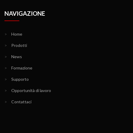
NAVIGAZIONE
>
Home
>
Prodotti
>
News
>
Formazione
>
Supporto
>
Opportunità di lavoro
>
Contattaci