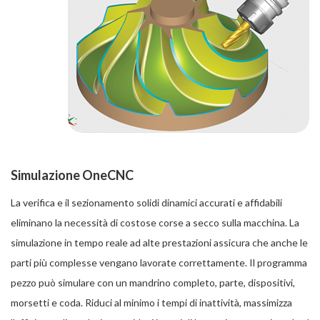
Simulazione OneCNC
La verifica e il sezionamento solidi dinamici accurati e affidabili
eliminano la necessità di costose corse a secco sulla macchina. La
simulazione in tempo reale ad alte prestazioni assicura che anche le
parti più complesse vengano lavorate correttamente. Il programma
pezzo può simulare con un mandrino completo, parte, dispositivi,
morsetti e coda. Riduci al minimo i tempi di inattività, massimizza