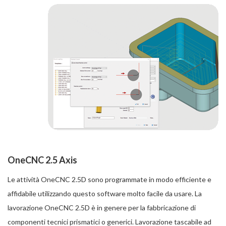
OneCNC 2.5 Axis
Le attività OneCNC 2.5D sono programmate in modo efficiente e
affidabile utilizzando questo software molto facile da usare. La
lavorazione OneCNC 2.5D è in genere per la fabbricazione di
componenti tecnici prismatici o generici. Lavorazione tascabile ad