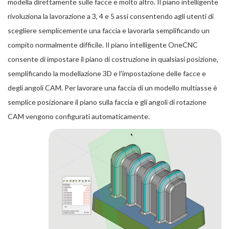
modella direttamente sulle facce e molto altro. Il piano intelligente
rivoluziona la lavorazione a 3, 4 e 5 assi consentendo agli utenti di
scegliere semplicemente una faccia e lavorarla semplificando un
compito normalmente difficile. Il piano intelligente OneCNC
consente di impostare il piano di costruzione in qualsiasi posizione,
semplificando la modellazione 3D e l'impostazione delle facce e
degli angoli CAM. Per lavorare una faccia di un modello multiasse è
semplice posizionare il piano sulla faccia e gli angoli di rotazione
CAM vengono configurati automaticamente.