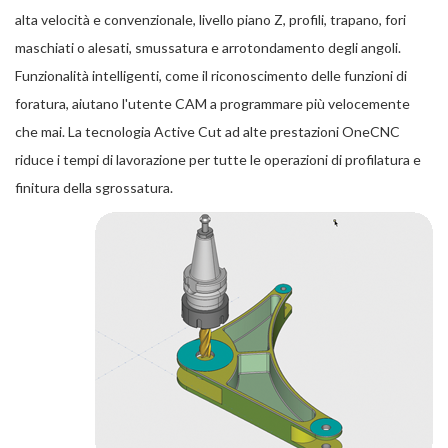
alta velocità e convenzionale, livello piano Z, profili, trapano, fori
maschiati o alesati, smussatura e arrotondamento degli angoli.
Funzionalità intelligenti, come il riconoscimento delle funzioni di
foratura, aiutano l'utente CAM a programmare più velocemente
che mai. La tecnologia Active Cut ad alte prestazioni OneCNC
riduce i tempi di lavorazione per tutte le operazioni di profilatura e
finitura della sgrossatura.