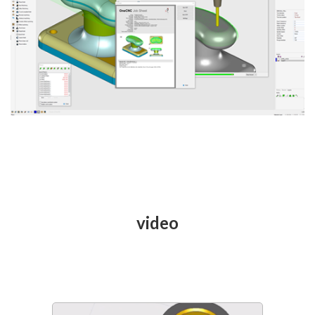
video