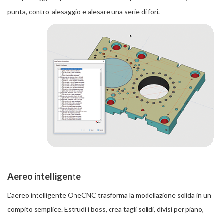
punta, contro-alesaggio e alesare una serie di fori.
Aereo intelligente
L'aereo intelligente OneCNC trasforma la modellazione solida in un
compito semplice. Estrudi i boss, crea tagli solidi, divisi per piano,