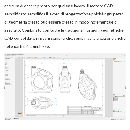
assicura di essere pronto per qualsiasi lavoro. Il motore CAD
semplificato semplifica il lavoro di progettazione poiché ogni pezzo
di geometria creato può essere creato in modo incrementale o
assoluto. Combinato con tutte le tradizionali funzioni geometriche
CAD consolidate in pochi semplici clic, semplifica la creazione anche
delle parti più complesse.