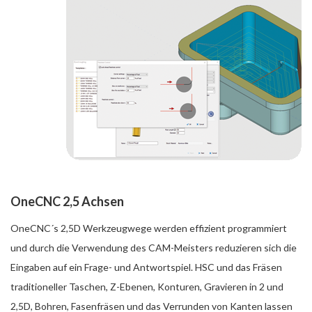
OneCNC 2,5 Achsen
OneCNC´s 2,5D Werkzeugwege werden effizient programmiert
und durch die Verwendung des CAM-Meisters reduzieren sich die
Eingaben auf ein Frage- und Antwortspiel. HSC und das Fräsen
traditioneller Taschen, Z-Ebenen, Konturen, Gravieren in 2 und
2,5D, Bohren, Fasenfräsen und das Verrunden von Kanten lassen