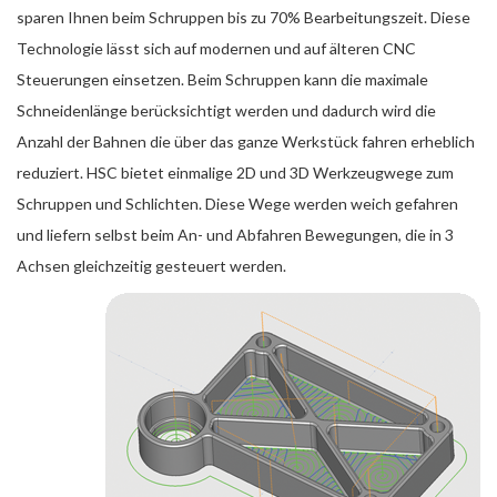
sparen Ihnen beim Schruppen bis zu 70% Bearbeitungszeit. Diese
Technologie lässt sich auf modernen und auf älteren CNC
Steuerungen einsetzen. Beim Schruppen kann die maximale
Schneidenlänge berücksichtigt werden und dadurch wird die
Anzahl der Bahnen die über das ganze Werkstück fahren erheblich
reduziert. HSC bietet einmalige 2D und 3D Werkzeugwege zum
Schruppen und Schlichten. Diese Wege werden weich gefahren
und liefern selbst beim An- und Abfahren Bewegungen, die in 3
Achsen gleichzeitig gesteuert werden.