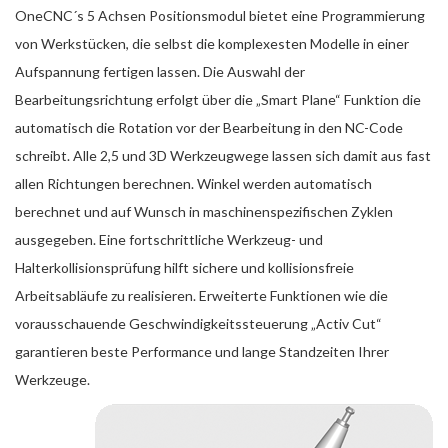
OneCNC´s 5 Achsen Positionsmodul bietet eine Programmierung
von Werkstücken, die selbst die komplexesten Modelle in einer
Aufspannung fertigen lassen. Die Auswahl der
Bearbeitungsrichtung erfolgt über die „Smart Plane“ Funktion die
automatisch die Rotation vor der Bearbeitung in den NC-Code
schreibt. Alle 2,5 und 3D Werkzeugwege lassen sich damit aus fast
allen Richtungen berechnen. Winkel werden automatisch
berechnet und auf Wunsch in maschinenspezifischen Zyklen
ausgegeben. Eine fortschrittliche Werkzeug- und
Halterkollisionsprüfung hilft sichere und kollisionsfreie
Arbeitsabläufe zu realisieren. Erweiterte Funktionen wie die
vorausschauende Geschwindigkeitssteuerung „Activ Cut“
garantieren beste Performance und lange Standzeiten Ihrer
Werkzeuge.