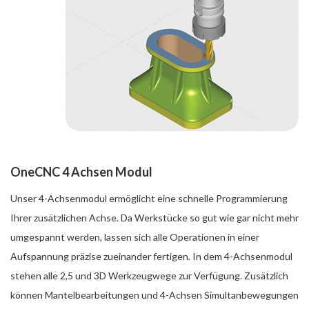
OneCNC 4 Achsen Modul
Unser 4-Achsenmodul ermöglicht eine schnelle Programmierung
Ihrer zusätzlichen Achse. Da Werkstücke so gut wie gar nicht mehr
umgespannt werden, lassen sich alle Operationen in einer
Aufspannung präzise zueinander fertigen. In dem 4-Achsenmodul
stehen alle 2,5 und 3D Werkzeugwege zur Verfügung. Zusätzlich
können Mantelbearbeitungen und 4-Achsen Simultanbewegungen