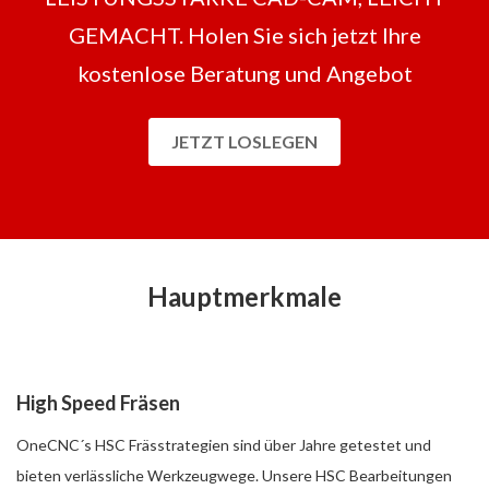
GEMACHT. Holen Sie sich jetzt Ihre
kostenlose Beratung und Angebot
JETZT LOSLEGEN
Hauptmerkmale
High Speed Fräsen
OneCNC´s HSC Frässtrategien sind über Jahre getestet und
bieten verlässliche Werkzeugwege. Unsere HSC Bearbeitungen