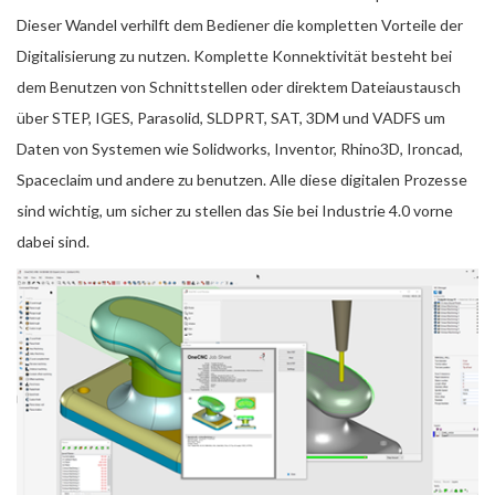
Dieser Wandel verhilft dem Bediener die kompletten Vorteile der
Digitalisierung zu nutzen. Komplette Konnektivität besteht bei
dem Benutzen von Schnittstellen oder direktem Dateiaustausch
über STEP, IGES, Parasolid, SLDPRT, SAT, 3DM und VADFS um
Daten von Systemen wie Solidworks, Inventor, Rhino3D, Ironcad,
Spaceclaim und andere zu benutzen. Alle diese digitalen Prozesse
sind wichtig, um sicher zu stellen das Sie bei Industrie 4.0 vorne
dabei sind.