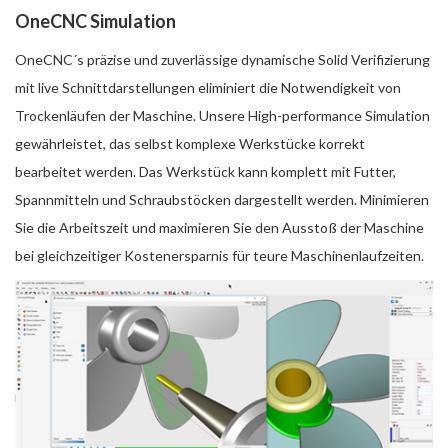
OneCNC Simulation
OneCNC´s präzise und zuverlässige dynamische Solid Verifizierung
mit live Schnittdarstellungen eliminiert die Notwendigkeit von
Trockenläufen der Maschine. Unsere High-performance Simulation
gewährleistet, das selbst komplexe Werkstücke korrekt
bearbeitet werden. Das Werkstück kann komplett mit Futter,
Spannmitteln und Schraubstöcken dargestellt werden. Minimieren
Sie die Arbeitszeit und maximieren Sie den Ausstoß der Maschine
bei gleichzeitiger Kostenersparnis für teure Maschinenlaufzeiten.