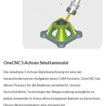
OneCNC 5 Achsen Simultanmodul
Die simultane 5 Achsen Bahnberechnung ist eine der
herausforderndsten Aufgaben eines CAM Systems. OneCNC hat
diesen Prozess für die Bediener vereinfacht. Unsere
fortschrittliche Technologie der Wegerstellung ermöglicht es
jedem Anwender in Kürze diese komplexen Bahnen zu berechnen.
Dieses Modul beinhaltet eine dynamische