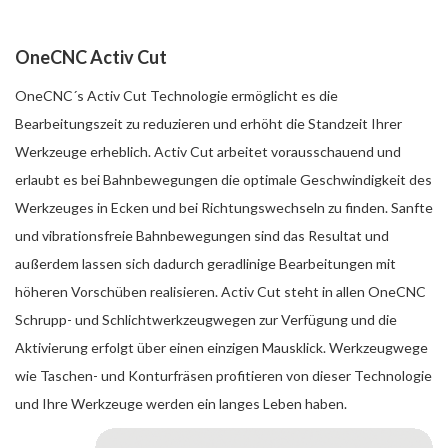
OneCNC Activ Cut
OneCNC´s Activ Cut Technologie ermöglicht es die
Bearbeitungszeit zu reduzieren und erhöht die Standzeit Ihrer
Werkzeuge erheblich. Activ Cut arbeitet vorausschauend und
erlaubt es bei Bahnbewegungen die optimale Geschwindigkeit des
Werkzeuges in Ecken und bei Richtungswechseln zu finden. Sanfte
und vibrationsfreie Bahnbewegungen sind das Resultat und
außerdem lassen sich dadurch geradlinige Bearbeitungen mit
höheren Vorschüben realisieren. Activ Cut steht in allen OneCNC
Schrupp- und Schlichtwerkzeugwegen zur Verfügung und die
Aktivierung erfolgt über einen einzigen Mausklick. Werkzeugwege
wie Taschen- und Konturfräsen profitieren von dieser Technologie
und Ihre Werkzeuge werden ein langes Leben haben.