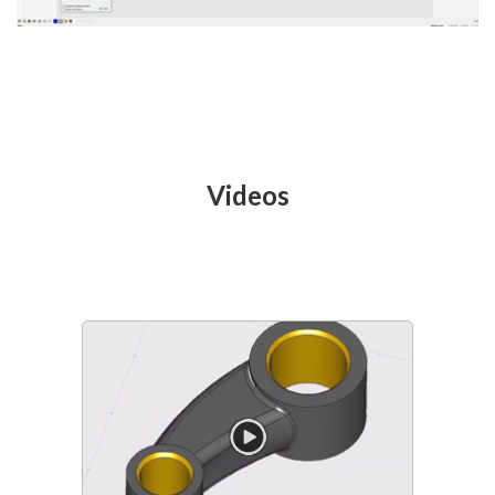
Videos