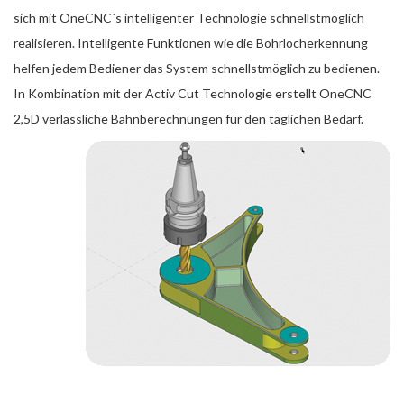
sich mit OneCNC´s intelligenter Technologie schnellstmöglich
realisieren. Intelligente Funktionen wie die Bohrlocherkennung
helfen jedem Bediener das System schnellstmöglich zu bedienen.
In Kombination mit der Activ Cut Technologie erstellt OneCNC
2,5D verlässliche Bahnberechnungen für den täglichen Bedarf.