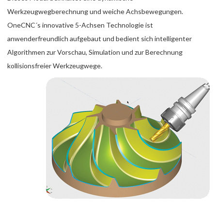
Werkzeugwegberechnung und weiche Achsbewegungen.
OneCNC´s innovative 5-Achsen Technologie ist
anwenderfreundlich aufgebaut und bedient sich intelligenter
Algorithmen zur Vorschau, Simulation und zur Berechnung
kollisionsfreier Werkzeugwege.