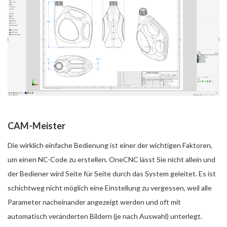
CAM-Meister
Die wirklich einfache Bedienung ist einer der wichtigen Faktoren,
um einen NC-Code zu erstellen. OneCNC lässt Sie nicht allein und
der Bediener wird Seite für Seite durch das System geleitet. Es ist
schichtweg nicht möglich eine Einstellung zu vergessen, weil alle
Parameter nacheinander angezeigt werden und oft mit
automatisch veränderten Bildern (je nach Auswahl) unterlegt.