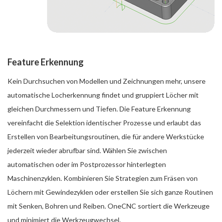
Feature Erkennung
Kein Durchsuchen von Modellen und Zeichnungen mehr, unsere
automatische Locherkennung findet und gruppiert Löcher mit
gleichen Durchmessern und Tiefen. Die Feature Erkennung
vereinfacht die Selektion identischer Prozesse und erlaubt das
Erstellen von Bearbeitungsroutinen, die für andere Werkstücke
jederzeit wieder abrufbar sind. Wählen Sie zwischen
automatischen oder im Postprozessor hinterlegten
Maschinenzyklen. Kombinieren Sie Strategien zum Fräsen von
Löchern mit Gewindezyklen oder erstellen Sie sich ganze Routinen
mit Senken, Bohren und Reiben. OneCNC sortiert die Werkzeuge
und minimiert die Werkzeugwechsel.