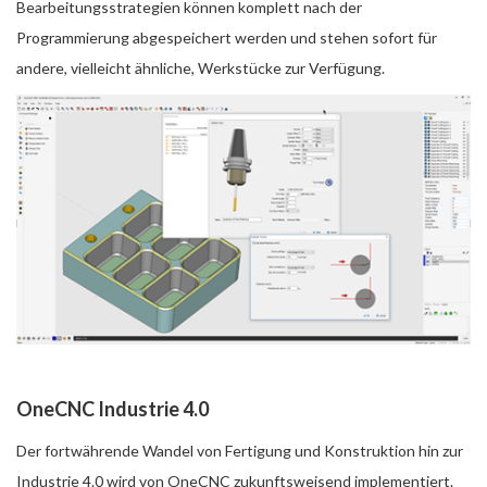
Bearbeitungsstrategien können komplett nach der
Programmierung abgespeichert werden und stehen sofort für
andere, vielleicht ähnliche, Werkstücke zur Verfügung.
OneCNC Industrie 4.0
Der fortwährende Wandel von Fertigung und Konstruktion hin zur
Industrie 4.0 wird von OneCNC zukunftsweisend implementiert.