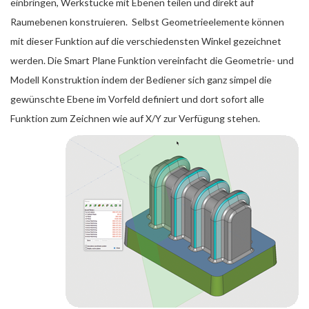
einbringen, Werkstücke mit Ebenen teilen und direkt auf
Raumebenen konstruieren. Selbst Geometrieelemente können
mit dieser Funktion auf die verschiedensten Winkel gezeichnet
werden. Die Smart Plane Funktion vereinfacht die Geometrie- und
Modell Konstruktion indem der Bediener sich ganz simpel die
gewünschte Ebene im Vorfeld definiert und dort sofort alle
Funktion zum Zeichnen wie auf X/Y zur Verfügung stehen.