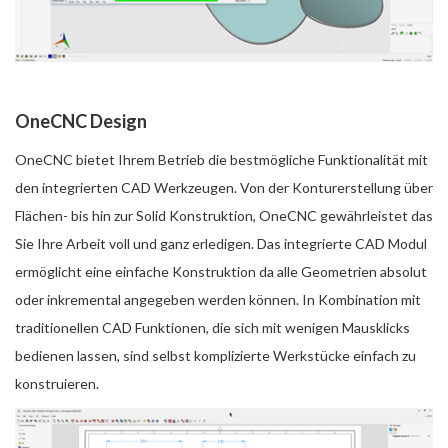
OneCNC Design
OneCNC bietet Ihrem Betrieb die bestmögliche Funktionalität mit
den integrierten CAD Werkzeugen. Von der Konturerstellung über
Flächen- bis hin zur Solid Konstruktion, OneCNC gewährleistet das
Sie Ihre Arbeit voll und ganz erledigen. Das integrierte CAD Modul
ermöglicht eine einfache Konstruktion da alle Geometrien absolut
oder inkremental angegeben werden können. In Kombination mit
traditionellen CAD Funktionen, die sich mit wenigen Mausklicks
bedienen lassen, sind selbst komplizierte Werkstücke einfach zu
konstruieren.