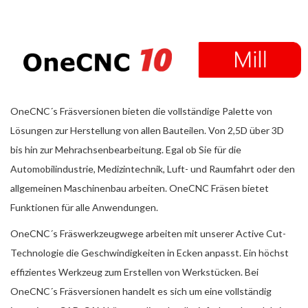
OneCNC´s Fräsversionen bieten die vollständige Palette von
Lösungen zur Herstellung von allen Bauteilen. Von 2,5D über 3D
bis hin zur Mehrachsenbearbeitung. Egal ob Sie für die
Automobilindustrie, Medizintechnik, Luft- und Raumfahrt oder den
allgemeinen Maschinenbau arbeiten. OneCNC Fräsen bietet
Funktionen für alle Anwendungen.
OneCNC´s Fräswerkzeugwege arbeiten mit unserer Active Cut-
Technologie die Geschwindigkeiten in Ecken anpasst. Ein höchst
effizientes Werkzeug zum Erstellen von Werkstücken. Bei
OneCNC´s Fräsversionen handelt es sich um eine vollständig