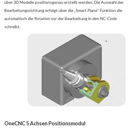
über 3D Modelle positionsgenau erstellt werden. Die Auswahl der
Bearbeitungsrichtung erfolgt über die „Smart Plane“ Funktion die
automatisch die Rotation vor der Bearbeitung in den NC-Code
schreibt.
OneCNC 5 Achsen Positionsmodul