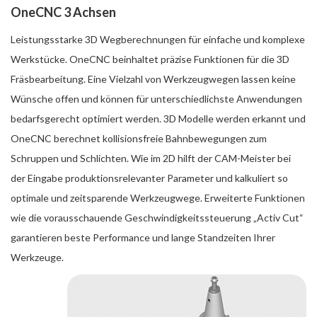
OneCNC 3 Achsen
Leistungsstarke 3D Wegberechnungen für einfache und komplexe
Werkstücke. OneCNC beinhaltet präzise Funktionen für die 3D
Fräsbearbeitung. Eine Vielzahl von Werkzeugwegen lassen keine
Wünsche offen und können für unterschiedlichste Anwendungen
bedarfsgerecht optimiert werden. 3D Modelle werden erkannt und
OneCNC berechnet kollisionsfreie Bahnbewegungen zum
Schruppen und Schlichten. Wie im 2D hilft der CAM-Meister bei
der Eingabe produktionsrelevanter Parameter und kalkuliert so
optimale und zeitsparende Werkzeugwege. Erweiterte Funktionen
wie die vorausschauende Geschwindigkeitssteuerung „Activ Cut“
garantieren beste Performance und lange Standzeiten Ihrer
Werkzeuge.