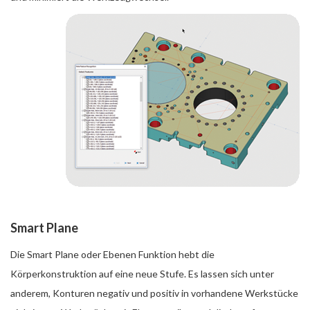
Smart Plane
Die Smart Plane oder Ebenen Funktion hebt die
Körperkonstruktion auf eine neue Stufe. Es lassen sich unter
anderem, Konturen negativ und positiv in vorhandene Werkstücke