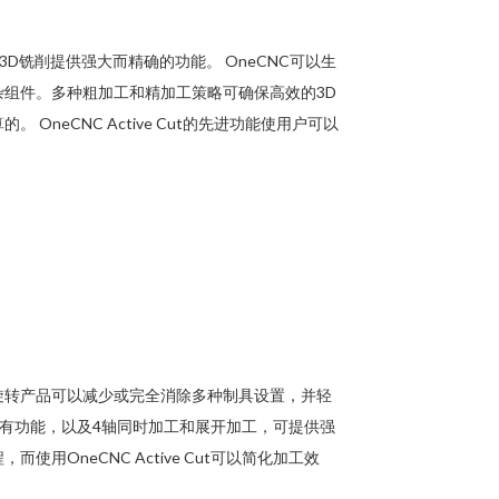
3D铣削提供强大而精确的功能。 OneCNC可以生
组件。多种粗加工和精加工策略可确保高效的3D
neCNC Active Cut的先进功能使用户可以
旋转产品可以减少或完全消除多种制具设置，并轻
3轴的所有功能，以及4轴同时加工和展开加工，可提供强
用OneCNC Active Cut可以简化加工效