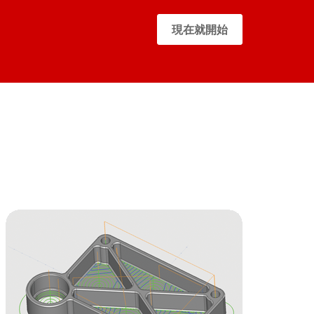
現在就開始