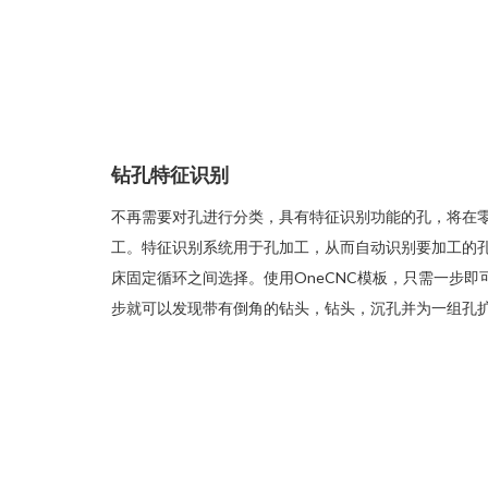
钻孔特征识别
不再需要对孔进行分类，具有特征识别功能的孔，将在
工。特征识别系统用于孔加工，从而自动识别要加工的
床固定循环之间选择。使用OneCNC模板，只需一步
步就可以发现带有倒角的钻头，钻头，沉孔并为一组孔