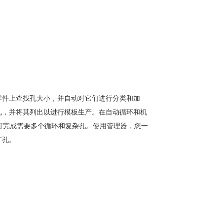
零件上查找孔大小，并自动对它们进行分类和加
孔，并将其列出以进行模板生产。在自动循环和机
即可完成需要多个循环和复杂孔。使用管理器，您一
扩孔。