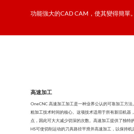
功能強大的CAD CAM，使其變得簡
高速加工
OneCNC 高速加工加工是一种业界公认的可靠加工方法。
粗加工技术时间的核心。这项技术适用于所有新旧机器
点，因此可大大减少切深的次数。高速加工提供了独特的
HS可使切削运动的刀具路径平滑并高速加工，以保持机