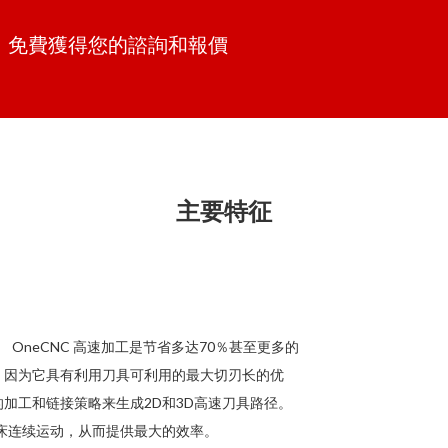
單。免費獲得您的諮詢和報價
主要特征
 OneCNC 高速加工是节省多达70％甚至更多的
，因为它具有利用刀具可利用的最大切刃长的优
加工和链接策略来生成2D和3D高速刀具路径。
床连续运动，从而提供最大的效率。