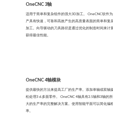
OneCNC 3轴
适用于简单和复杂组件的强大3D加工。 OneCNC软件为
产具有快速，可靠和高效产生的高质量表面的简单和复杂
加工。向导驱动的刀具路径是通过优化的制造时间来计算的。 O
获得最佳性能。
OneCNC 4轴模块
提供最快的方法来提高工厂的生产率。添加单轴或双轴
松处理3 d.多面零件。 OneCNC 4轴具有2.5轴和
大的生产率的完整解决方案。使用智能平面可以简化编程，而使
率。