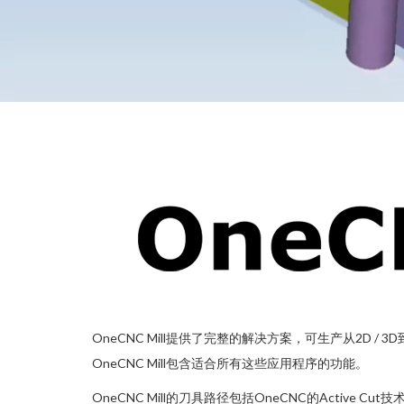
OneCNC Mill提供了完整的解决方案，可生产从2D
OneCNC Mill包含适合所有这些应用程序的功能。
OneCNC Mill的刀具路径包括OneCNC的Active C