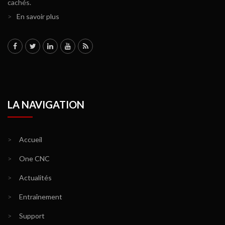
cachés.
>
En savoir plus
LA NAVIGATION
>
Accueil
>
One CNC
>
Actualités
>
Entraînement
>
Support