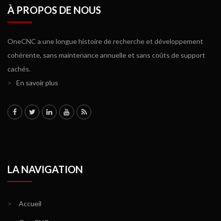
À PROPOS DE NOUS
OneCNC a une longue histoire de recherche et développement
cohérente, sans maintenance annuelle et sans coûts de support
cachés.
>
En savoir plus
LA NAVIGATION
>
Accueil