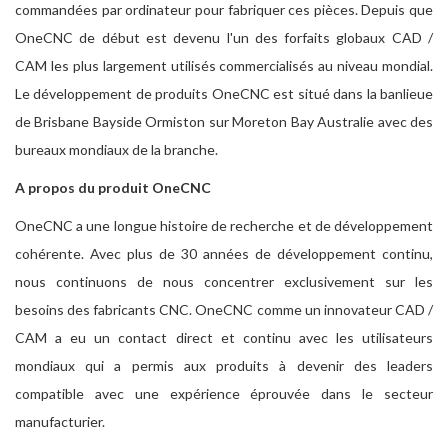
commandées par ordinateur pour fabriquer ces pièces. Depuis que
OneCNC de début est devenu l'un des forfaits globaux CAD /
CAM les plus largement utilisés commercialisés au niveau mondial.
Le développement de produits OneCNC est situé dans la banlieue
de Brisbane Bayside Ormiston sur Moreton Bay Australie avec des
bureaux mondiaux de la branche.
A propos du produit OneCNC
OneCNC a une longue histoire de recherche et de développement
cohérente. Avec plus de 30 années de développement continu,
nous continuons de nous concentrer exclusivement sur les
besoins des fabricants CNC. OneCNC comme un innovateur CAD /
CAM a eu un contact direct et continu avec les utilisateurs
mondiaux qui a permis aux produits à devenir des leaders
compatible avec une expérience éprouvée dans le secteur
manufacturier.