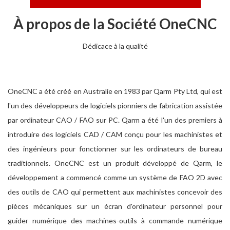
À propos de la Société OneCNC
Dédicace à la qualité
OneCNC a été créé en Australie en 1983 par Qarm Pty Ltd, qui est
l'un des développeurs de logiciels pionniers de fabrication assistée
par ordinateur CAO / FAO sur PC. Qarm a été l'un des premiers à
introduire des logiciels CAD / CAM conçu pour les machinistes et
des ingénieurs pour fonctionner sur les ordinateurs de bureau
traditionnels. OneCNC est un produit développé de Qarm, le
développement a commencé comme un système de FAO 2D avec
des outils de CAO qui permettent aux machinistes concevoir des
pièces mécaniques sur un écran d'ordinateur personnel pour
guider numérique des machines-outils à commande numérique