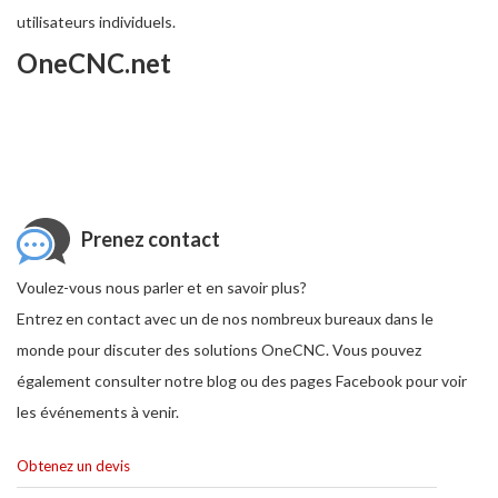
utilisateurs individuels.
OneCNC.net
Prenez contact
Voulez-vous nous parler et en savoir plus?
Entrez en contact avec un de nos nombreux bureaux dans le
monde pour discuter des solutions OneCNC. Vous pouvez
également consulter notre blog ou des pages Facebook pour voir
les événements à venir.
Obtenez un devis