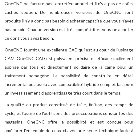
OneCNC ne facture pas l'entretien annuel et il n'y a pas de coûts
cachés soutien. De nombreuses versions de OneCNC sont
produits il n'y a donc pas besoin d'acheter capacité que vous n'avez
pas besoin. Chaque version est très compétitif et vous ne acheter
ce dont vous avez besoin.
OneCNC fournit une excellente CAD qui est au cœur de l'usinage
CAM. OneCNC CAD est polyvalent précise et efficace facilement
apprise par tous et directement solidaire de la came pour un
traitement homogène. La possibilité de construire en détail
incrémental ou absolu avec compatibilité hybride complet fait pour
un investissement d'apprentissage très court dans le temps.
La qualité du produit constitué de taille, finition, des temps de
cycle, et l'usure de l'outil sont des préoccupations constantes des
magasins. OneCNC offre la possibilité et est conçue pour
améliorer l'ensemble de ceux-ci avec une seule technique facile à