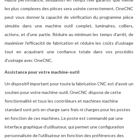
les plus complexes des pièces sera usinée correctement. OneCNC
peut vous donner la capacité de vérification du programme pièce
simulée dans une machine outil complet, luminaires, colliers,
actions, et d'une partie. Réduire au minimum les temps d'arrêt, de
maximiser l'efficacité de fabrication et réduire les coûts d'usinage
tout en acquérant une confiance totale dans vos procédés
d'usinage avec OneCNC.
Assistance pour votre machine-outil
Un dispositif important pour toute la fabrication CNC est d'avoir un
soutien pour votre machine-outil. OneCNC dispose de cette
fonctionnalité et tous les contrôleurs et machines machine
standard sont pris en charge sans frais ni charges pour les postes
en fonction de ces machines. Le poste est commandé par une
interface graphique d'utilisateur, qui permet une configuration
personnalisée de l'utilisateur en fonction des préférences des