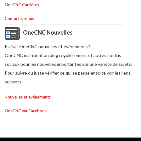
OneCNC Carrières
Contactez-nous
OneCNC Nouvelles
Plairait OneCNC nouvelles et événements?
OneCNC maintient un blog régulièrement et autres médias
sociaux pour les nouvelles importantes sur une variété de sujets.
Pour suivre ou juste vérifier ce qui se passe ensuite voir les liens
suivants.
Nouvelles et événements
OneCNC sur Facebook