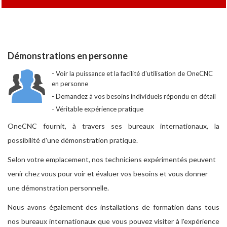
Démonstrations en personne
Voir la puissance et la facilité d'utilisation de OneCNC
en personne
Demandez à vos besoins individuels répondu en détail
Véritable expérience pratique
OneCNC fournit, à travers ses bureaux internationaux, la
possibilité d'une démonstration pratique.
Selon votre emplacement, nos techniciens expérimentés peuvent
venir chez vous pour voir et évaluer vos besoins et vous donner
une démonstration personnelle.
Nous avons également des installations de formation dans tous
nos bureaux internationaux que vous pouvez visiter à l'expérience