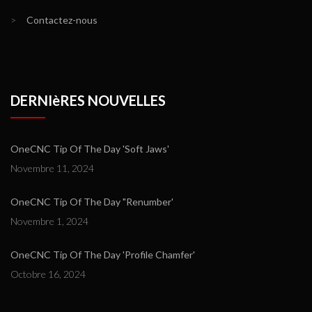
>
Contactez-nous
DERNIèRES NOUVELLES
OneCNC Tip Of The Day 'Soft Jaws'
Novembre 11, 2024
OneCNC Tip Of The Day "Renumber'
Novembre 1, 2024
OneCNC Tip Of The Day 'Profile Chamfer'
Octobre 16, 2024