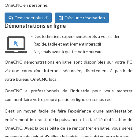
OneCNC en personne.
Demander plus d'
Faire une réservation
Démonstrations en ligne
Des techniciens expérimentés prêts à vous aider
Rapide, facile et entièrement interactif
Ne jamais avoir à quitter votre bureau
OneCNC démonstrations en ligne sont disponibles sur votre PC
via une connexion Internet sécurisée, directement à partir de
votre bureau OneCNC local.
OneCNC a professionnels de l'industrie pour vous montrer
comment faire votre propre partie en ligne en temps réel.
C'est un moyen facile de faire l'expérience d'une manifestation
entièrement interactif de la puissance et la facilité d'utilisation de
OneCNC. Avec la possibilité de se rencontrer en ligne, vous serez
en mesure de voir et d'utiliser le logiciel sans quitter votre bureau.