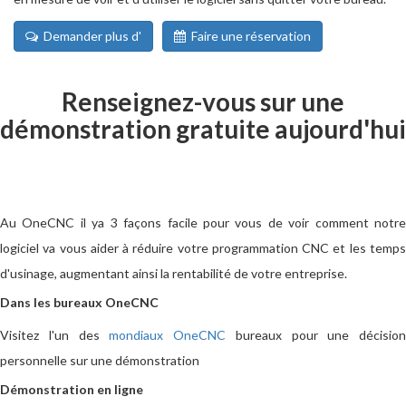
Demander plus d'
Faire une réservation
Renseignez-vous sur une
démonstration gratuite aujourd'hui
Au OneCNC il ya 3 façons facile pour vous de voir comment notre
logiciel va vous aider à réduire votre programmation CNC et les temps
d'usinage, augmentant ainsi la rentabilité de votre entreprise.
Dans les bureaux OneCNC
Visitez l'un des
mondiaux OneCNC
bureaux pour une décision
personnelle sur une démonstration
Démonstration en ligne