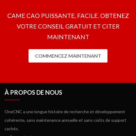
CAME CAO PUISSANTE, FACILE. OBTENEZ
VOTRE CONSEIL GRATUIT ET CITER
MAINTENANT
COMMENCEZ MAINTENANT
À PROPOS DE NOUS
OneCNC a une longue histoire de recherche et développement
cohérente, sans maintenance annuelle et sans coûts de support
cachés.