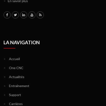
>
En savoir plus
LA NAVIGATION
>
Accueil
>
One CNC
>
Actualités
>
Entraînement
>
Support
>
Carrières