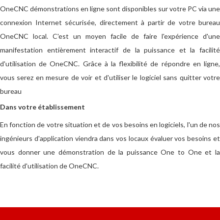
OneCNC démonstrations en ligne sont disponibles sur votre PC via une
connexion Internet sécurisée, directement à partir de votre bureau
OneCNC local. C'est un moyen facile de faire l'expérience d'une
manifestation entièrement interactif de la puissance et la facilité
d'utilisation de OneCNC. Grâce à la flexibilité de répondre en ligne,
vous serez en mesure de voir et d'utiliser le logiciel sans quitter votre
bureau
Dans votre établissement
En fonction de votre situation et de vos besoins en logiciels, l'un de nos
ingénieurs d'application viendra dans vos locaux évaluer vos besoins et
vous donner une démonstration de la puissance One to One et la
facilité d'utilisation de OneCNC.