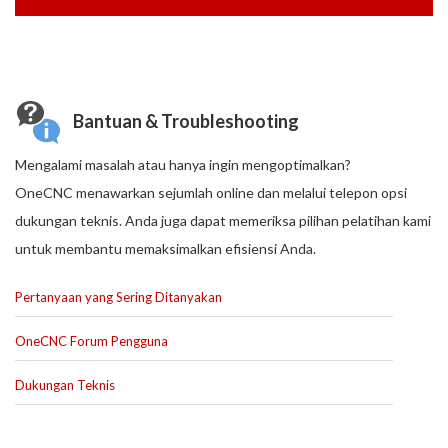
Bantuan & Troubleshooting
Mengalami masalah atau hanya ingin mengoptimalkan?
OneCNC menawarkan sejumlah online dan melalui telepon opsi
dukungan teknis. Anda juga dapat memeriksa pilihan pelatihan kami
untuk membantu memaksimalkan efisiensi Anda.
Pertanyaan yang Sering Ditanyakan
OneCNC Forum Pengguna
Dukungan Teknis