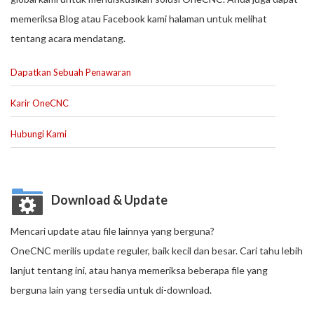
memeriksa Blog atau Facebook kami halaman untuk melihat
tentang acara mendatang.
Dapatkan Sebuah Penawaran
Karir OneCNC
Hubungi Kami
Download & Update
Mencari update atau file lainnya yang berguna?
OneCNC merilis update reguler, baik kecil dan besar. Cari tahu lebih
lanjut tentang ini, atau hanya memeriksa beberapa file yang
berguna lain yang tersedia untuk di-download.