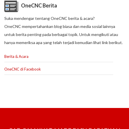
OneCNC Berita
Suka mendengar tentang OneCNC berita & acara?
OneCNC mempertahankan blog biasa dan media sosial lainnya
untuk berita penting pada berbagai topik. Untuk mengikuti atau
hanya memeriksa apa yang telah terjadi kemudian lihat link berikut.
Berita & Acara
OneCNC di Facebook