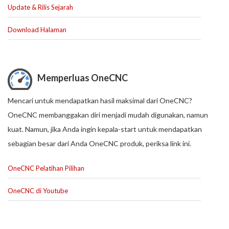
Update & Rilis Sejarah
Download Halaman
Memperluas OneCNC
Mencari untuk mendapatkan hasil maksimal dari OneCNC?
OneCNC membanggakan diri menjadi mudah digunakan, namun
kuat. Namun, jika Anda ingin kepala-start untuk mendapatkan
sebagian besar dari Anda OneCNC produk, periksa link ini.
OneCNC Pelatihan Pilihan
OneCNC di Youtube