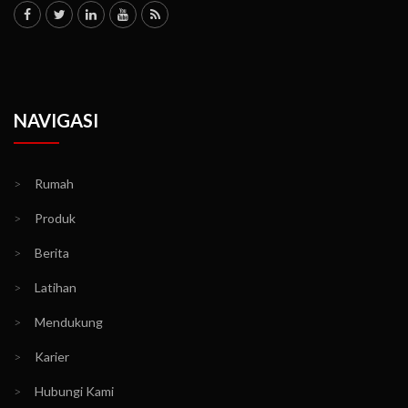
NAVIGASI
>
Rumah
>
Produk
>
Berita
>
Latihan
>
Mendukung
>
Karier
>
Hubungi Kami