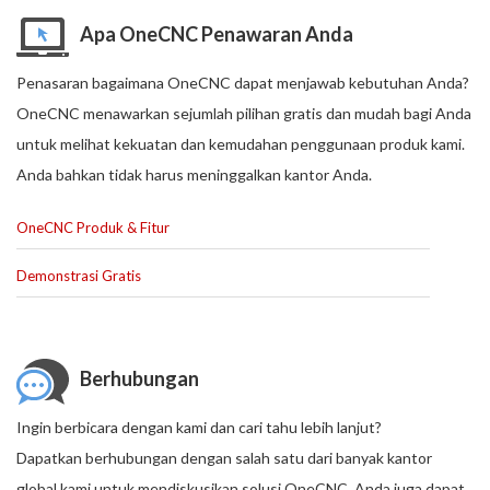
Apa OneCNC Penawaran Anda
Penasaran bagaimana OneCNC dapat menjawab kebutuhan Anda?
OneCNC menawarkan sejumlah pilihan gratis dan mudah bagi Anda
untuk melihat kekuatan dan kemudahan penggunaan produk kami.
Anda bahkan tidak harus meninggalkan kantor Anda.
OneCNC Produk & Fitur
Demonstrasi Gratis
Berhubungan
Ingin berbicara dengan kami dan cari tahu lebih lanjut?
Dapatkan berhubungan dengan salah satu dari banyak kantor
global kami untuk mendiskusikan solusi OneCNC. Anda juga dapat