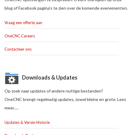
blog of Facebook pagina's te zien over de komende evenementen.
Vraag een offerte aan
OneCNC Careers
Contacteer ons
Downloads & Updates
Op zoek naar updates of andere nuttige bestanden?
OneCNC brengt regelmatig updates, zowel kleine en grote. Lees
meer.....
Updates & Versie Historie