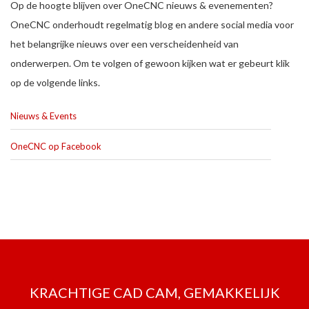
Op de hoogte blijven over OneCNC nieuws & evenementen?
OneCNC onderhoudt regelmatig blog en andere social media voor
het belangrijke nieuws over een verscheidenheid van
onderwerpen. Om te volgen of gewoon kijken wat er gebeurt klik
op de volgende links.
Nieuws & Events
OneCNC op Facebook
KRACHTIGE CAD CAM, GEMAKKELIJK