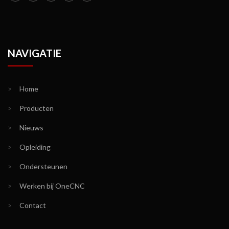
NAVIGATIE
>
Home
>
Producten
>
Nieuws
>
Opleiding
>
Ondersteunen
>
Werken bij OneCNC
>
Contact