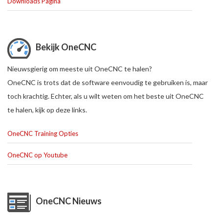
Downloads Pagina
Bekijk OneCNC
Nieuwsgierig om meeste uit OneCNC te halen?
OneCNC is trots dat de software eenvoudig te gebruiken is, maar
toch krachtig. Echter, als u wilt weten om het beste uit OneCNC
te halen, kijk op deze links.
OneCNC Training Opties
OneCNC op Youtube
OneCNC Nieuws