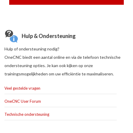
Hulp & Ondersteuning
Hulp of ondersteuning nodig?
OneCNC biedt een aantal online en via de telefoon technische
ondersteuning opties. Je kan ook kijken op onze
trainingsmogelijkheden om uw efficiëntie te maximaliseren.
Veel gestelde vragen
OneCNC User Forum
Technische ondersteuning