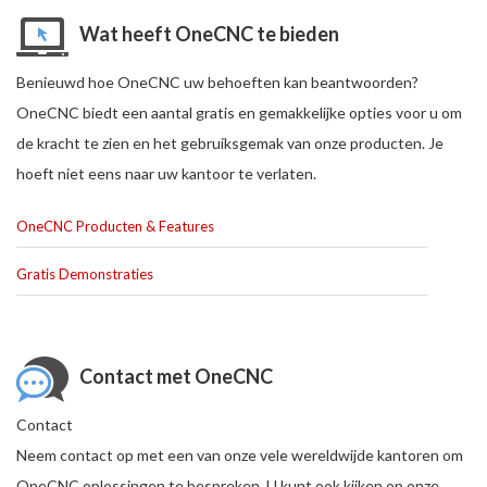
Wat heeft OneCNC te bieden
Benieuwd hoe OneCNC uw behoeften kan beantwoorden?
OneCNC biedt een aantal gratis en gemakkelijke opties voor u om
de kracht te zien en het gebruiksgemak van onze producten. Je
hoeft niet eens naar uw kantoor te verlaten.
OneCNC Producten & Features
Gratis Demonstraties
Contact met OneCNC
Contact
Neem contact op met een van onze vele wereldwijde kantoren om
OneCNC oplossingen te bespreken. U kunt ook kijken op onze