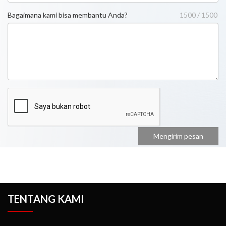
Bagaimana kami bisa membantu Anda?
1500 / 1500
TENTANG KAMI