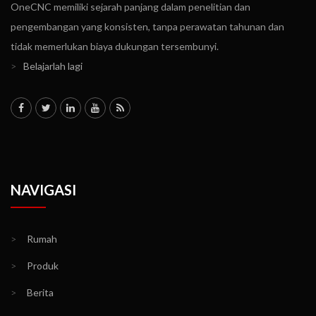
OneCNC memiliki sejarah panjang dalam penelitian dan
pengembangan yang konsisten, tanpa perawatan tahunan dan
tidak memerlukan biaya dukungan tersembunyi.
>
Belajarlah lagi
NAVIGASI
>
Rumah
>
Produk
>
Berita