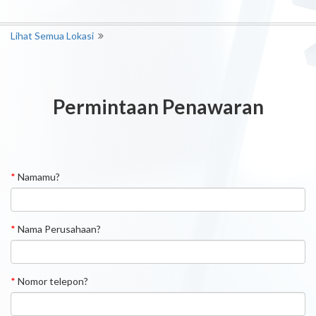
Lihat Semua Lokasi
Permintaan Penawaran
*
Namamu?
*
Nama Perusahaan?
*
Nomor telepon?