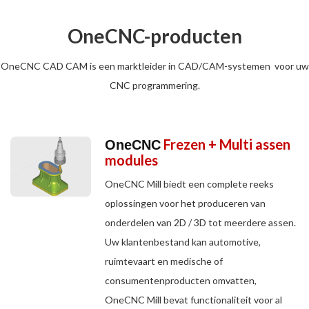
OneCNC-producten
OneCNC CAD CAM is een marktleider in CAD/CAM-systemen voor uw
CNC programmering.
Frezen + Multi assen
OneCNC
modules
OneCNC Mill biedt een complete reeks
oplossingen voor het produceren van
onderdelen van 2D / 3D tot meerdere assen.
Uw klantenbestand kan automotive,
ruimtevaart en medische of
consumentenproducten omvatten,
OneCNC Mill bevat functionaliteit voor al