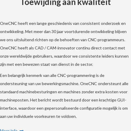
Toewijding aan kwaliteit
OneCNC heeft een lange geschiedenis van consistent onderzoek en
ontwikkeling. Met meer dan 30 jaar voortdurende ontwikkeling blijven
we ons uitsluitend richten op de behoeften van CNC-programmeurs.
OneCNC heeft als CAD / CAM-innovator continu direct contact met
onze wereldwijde gebruikers, waardoor we consistente leiders kunnen
zijn met een bewezen staat van dienst in de sector.
Een belangrijk kenmerk van alle CNC-programmering is de
ondersteuning van uw bewerkingsmachine. OneCNC ondersteunt alle
standaard machinebesturingen en machines zonder extra kosten voor
machineposten. Het bericht wordt bestuurd door een krachtige GUI-
interface, waardoor een gepersonaliseerde configuratie mogelijk is om
aan uw individuele voorkeuren te voldoen.
Meer info