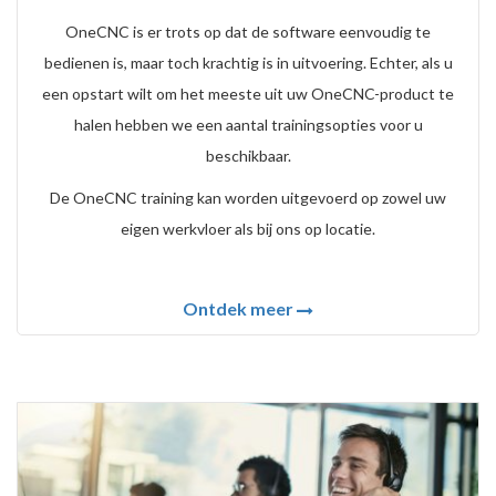
OneCNC is er trots op dat de software eenvoudig te
bedienen is, maar toch krachtig is in uitvoering. Echter, als u
een opstart wilt om het meeste uit uw OneCNC-product te
halen hebben we een aantal trainingsopties voor u
beschikbaar.
De OneCNC training kan worden uitgevoerd op zowel uw
eigen werkvloer als bij ons op locatie.
Ontdek meer