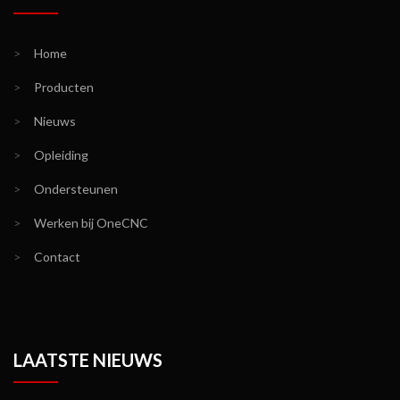
>
Home
>
Producten
>
Nieuws
>
Opleiding
>
Ondersteunen
>
Werken bij OneCNC
>
Contact
LAATSTE NIEUWS