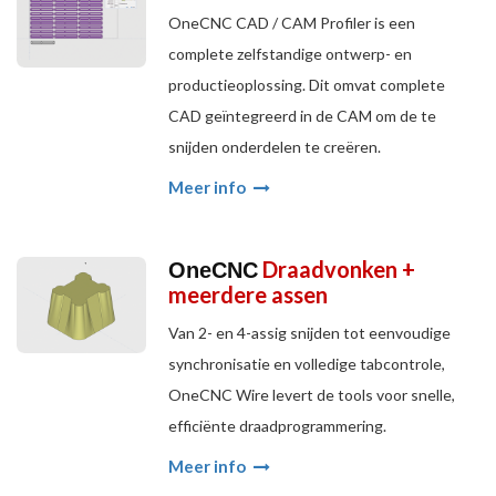
OneCNC CAD / CAM Profiler is een
complete zelfstandige ontwerp- en
productieoplossing. Dit omvat complete
CAD geïntegreerd in de CAM om de te
snijden onderdelen te creëren.
Meer info
Draadvonken +
OneCNC
meerdere assen
Van 2- en 4-assig snijden tot eenvoudige
synchronisatie en volledige tabcontrole,
OneCNC Wire levert de tools voor snelle,
efficiënte draadprogrammering.
Meer info