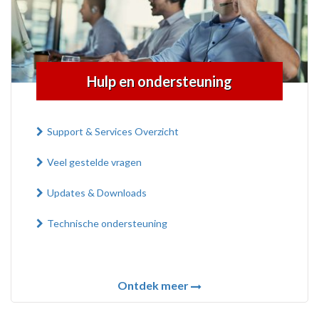
Hulp en ondersteuning
Support & Services Overzicht
Veel gestelde vragen
Updates & Downloads
Technische ondersteuning
Ontdek meer