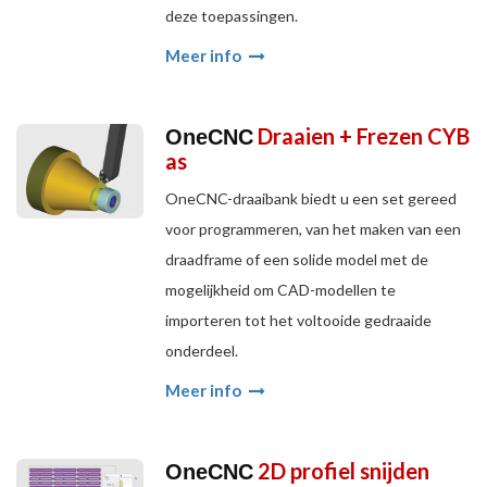
deze toepassingen.
Meer info
Draaien + Frezen CYB
OneCNC
as
OneCNC-draaibank biedt u een set gereed
voor programmeren, van het maken van een
draadframe of een solide model met de
mogelijkheid om CAD-modellen te
importeren tot het voltooide gedraaide
onderdeel.
Meer info
2D profiel snijden
OneCNC