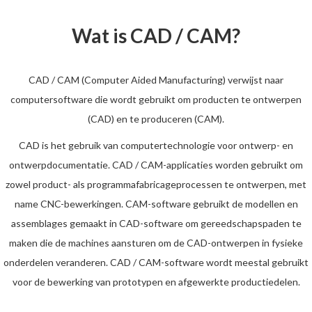
Wat is CAD / CAM?
CAD / CAM (Computer Aided Manufacturing) verwijst naar
computersoftware die wordt gebruikt om producten te ontwerpen
(CAD) en te produceren (CAM).
CAD is het gebruik van computertechnologie voor ontwerp- en
ontwerpdocumentatie. CAD / CAM-applicaties worden gebruikt om
zowel product- als programmafabricageprocessen te ontwerpen, met
name CNC-bewerkingen. CAM-software gebruikt de modellen en
assemblages gemaakt in CAD-software om gereedschapspaden te
maken die de machines aansturen om de CAD-ontwerpen in fysieke
onderdelen veranderen. CAD / CAM-software wordt meestal gebruikt
voor de bewerking van prototypen en afgewerkte productiedelen.