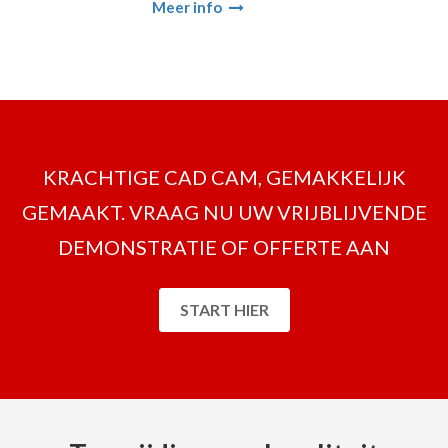
Meer info
KRACHTIGE CAD CAM, GEMAKKELIJK
GEMAAKT. VRAAG NU UW VRIJBLIJVENDE
DEMONSTRATIE OF OFFERTE AAN
START HIER