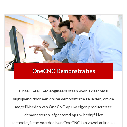
OneCNC Demonstraties
Onze CAD/CAM engineers staan ​​voor u klaar om u
vrijblijvend door een online demonstratie te leiden, om de
mogelijkheden van OneCNC op uw eigen producten te
demonstreren, afgestemd op uw bedrijf. Het
technologische voordeel van OneCNC kan zowel online als