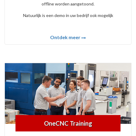
offline worden aangetoond.
Natuurlijk is een demo in uw bedrijf ook mogelijk
Ontdek meer
OneCNC Training