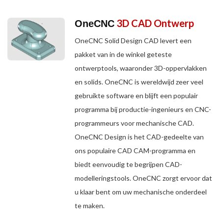
3D CAD Ontwerp
OneCNC
OneCNC Solid Design CAD levert een
pakket van in de winkel geteste
ontwerptools, waaronder 3D-oppervlakken
en solids. OneCNC is wereldwijd zeer veel
gebruikte software en blijft een populair
programma bij productie-ingenieurs en CNC-
programmeurs voor mechanische CAD.
OneCNC Design is het CAD-gedeelte van
ons populaire CAD CAM-programma en
biedt eenvoudig te begrijpen CAD-
modelleringstools. OneCNC zorgt ervoor dat
u klaar bent om uw mechanische onderdeel
te maken.