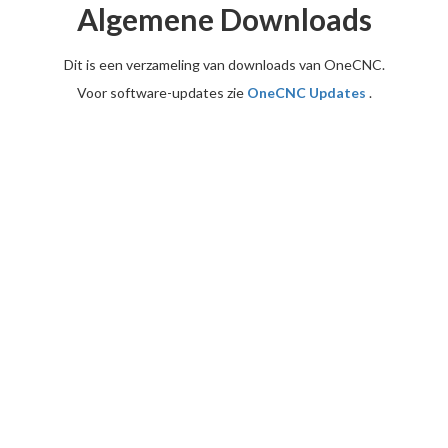
Algemene Downloads
Dit is een verzameling van downloads van OneCNC.
Voor software-updates zie
OneCNC Updates
.