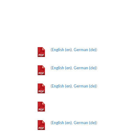
(
English (en)
,
German (de)
)
(
English (en)
,
German (de)
)
(
English (en)
,
German (de)
)
(
English (en)
,
German (de)
)