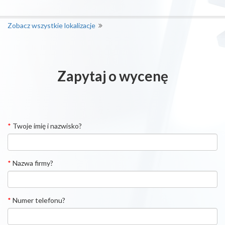
Zobacz wszystkie lokalizacje
Zapytaj o wycenę
*
Twoje imię i nazwisko?
*
Nazwa firmy?
*
Numer telefonu?