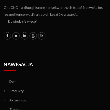
OneCNC ma długą historię konsekwentnych badań i rozwoju, bez
rocznej konserwacji i ukrytych kosztów wsparcia.
>
Dowiedz się więcej
NAWIGACJA
>
Dom
>
Produkty
>
Aktualności
>
Trening