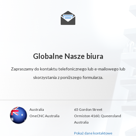
Globalne Nasze biura
Zapraszamy do kontaktu telefonicznego lub e-mailowego lub
skorzystania z poniższego formularza.
Australia
65 Gordon Street
OneCNC Australia
Ormiston 4160, Queensland
Australia
Pokaż dane kontaktowe