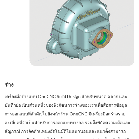
ร่าง
เครื่องมือร่างแบบ OneCNC Solid Design สำหรับขนาด ฉลาก และ
บันทึกย่อ เป็นส่วนหนึ่งของฟังก์ชันการร่างของเราเพื่อสื่อสารข้อมูล
การออกแบบที่สำคัญไปยังหน้าร้าน OneCNC มีเครื่องมือสร้างราย
ละเอียดที่จำเป็นสำหรับการออกแบบทางกล รวมถึงพิกัดความเผื่อและ
สัญกรณ์ การจัดตำแหน่งอัตโนมัติในแนวนอนและแนวตั้งสามารถ