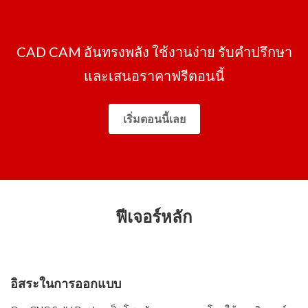
CAD CAM อันทรงพลัง ใช้งานง่าย รับคำปรึกษา
และเสนอราคาฟรีตอนนี้
เริ่มตอนนี้เลย
ฟีเจอร์หลัก
อิสระในการออกแบบ