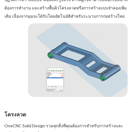
ต้องการทำงาน และสร้างพื้นผิวโครงลวดหรือการสร้างแบบจำลองเพิ่ม
เติม เนื่องจากมุมจะได้รับโดยอัตโนมัติสำหรับระนาบการก่อสร้างใหม่
โครงลวด
OneCNC Solid Design รวมทุกสิ่งที่คุณต้องการสำหรับการสร้างและ