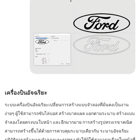
เครื่องบินอัจฉริยะ
ระบบเครื่องบินอัจฉริยะเปลี่ยนการสร้างแบบจำลองที่มั่นคงเป็นงาน
ง่ายๆ ผู้ใช้สามารถขับไล่บอส สร้างบาดแผล แยกตามระนาบ สร้างแบบ
จำลองโดยตรงบนใบหน้า และอีกมากมาย การสร้างรูปทรงเรขาคณิต
สามารถสร้างขึ้นได้ด้วยการควบคุมระนาบเดียวกัน ระนาบอัจฉริยะ
ปฏิวัติการสร้างแบบจำลองและรูปทรง ทำให้ผู้ใช้สามารถเลือกใบหน้าที่