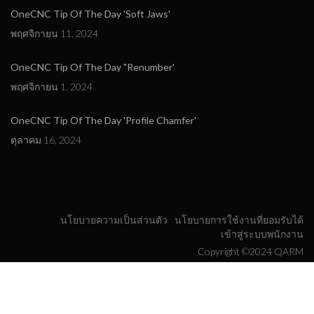
OneCNC Tip Of The Day 'Soft Jaws'
พฤศจิกายน 11, 2024
OneCNC Tip Of The Day "Renumber'
พฤศจิกายน 1, 2024
OneCNC Tip Of The Day 'Profile Chamfer'
ตุลาคม 16, 2024
นโยบายความเป็นส่วนตัว
นโยบายการใช้งานที่ยอมรับได้
เข้าสู่ระบบพนักงาน
Copyright ©2024 QARM