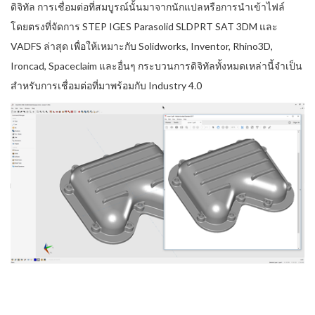
ดิจิทัล การเชื่อมต่อที่สมบูรณ์นั้นมาจากนักแปลหรือการนำเข้าไฟล์
โดยตรงที่จัดการ STEP IGES Parasolid SLDPRT SAT 3DM และ
VADFS ล่าสุด เพื่อให้เหมาะกับ Solidworks, Inventor, Rhino3D,
Ironcad, Spaceclaim และอื่นๆ กระบวนการดิจิทัลทั้งหมดเหล่านี้จำเป็น
สำหรับการเชื่อมต่อที่มาพร้อมกับ Industry 4.0