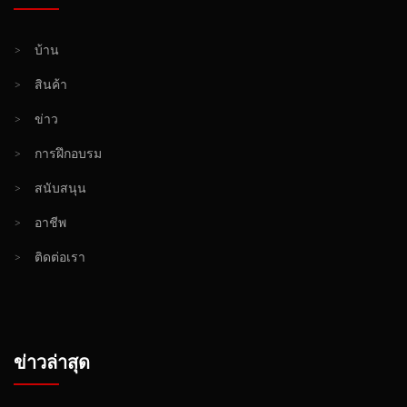
>
บ้าน
>
สินค้า
>
ข่าว
>
การฝึกอบรม
>
สนับสนุน
>
อาชีพ
>
ติดต่อเรา
ข่าวล่าสุด