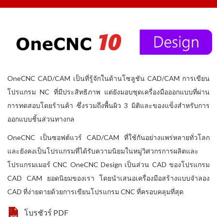
OneCNC CAD/CAM เป็นที่รู้จักในด้านโซลูชัน CAD/CAM การเขียน
โปรแกรม NC ที่มีประสิทธิภาพ แต่ยังมอบชุดเครื่องมือออกแบบที่ผ่าน
การทดสอบโดยร้านค้า ซึ่งรวมถึงพื้นผิว 3 มิติและของแข็งสำหรับการ
ออกแบบชิ้นส่วนทางกล
OneCNC เป็นซอฟต์แวร์ CAD/CAM ที่ใช้กันอย่างแพร่หลายทั่วโลก
และยังคงเป็นโปรแกรมที่ได้รับความนิยมในหมู่วิศวกรการผลิตและ
โปรแกรมเมอร์ CNC OneCNC Design เป็นส่วน CAD ของโปรแกรม
CAD CAM ยอดนิยมของเรา โดยนำเสนอเครื่องมือสร้างแบบจำลอง
CAD ที่ง่ายดายด้วยการเขียนโปรแกรม CNC ที่ครอบคลุมที่สุด
โบรชัวร์ PDF