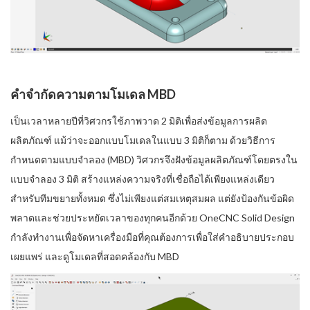
คำจำกัดความตามโมเดล MBD
เป็นเวลาหลายปีที่วิศวกรใช้ภาพวาด 2 มิติเพื่อส่งข้อมูลการผลิต
ผลิตภัณฑ์ แม้ว่าจะออกแบบโมเดลในแบบ 3 มิติก็ตาม ด้วยวิธีการ
กำหนดตามแบบจำลอง (MBD) วิศวกรจึงฝังข้อมูลผลิตภัณฑ์โดยตรงใน
แบบจำลอง 3 มิติ สร้างแหล่งความจริงที่เชื่อถือได้เพียงแหล่งเดียว
สำหรับทีมขยายทั้งหมด ซึ่งไม่เพียงแต่สมเหตุสมผล แต่ยังป้องกันข้อผิด
พลาดและช่วยประหยัดเวลาของทุกคนอีกด้วย OneCNC Solid Design
กำลังทำงานเพื่อจัดหาเครื่องมือที่คุณต้องการเพื่อใส่คำอธิบายประกอบ
เผยแพร่ และดูโมเดลที่สอดคล้องกับ MBD