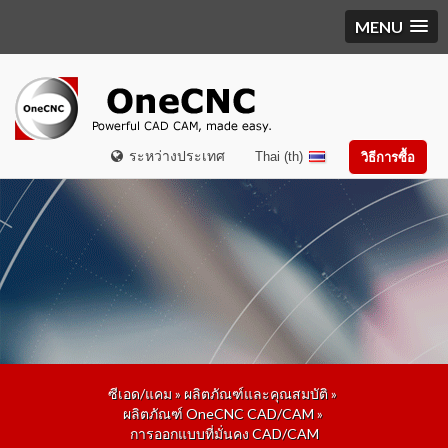
MENU
ระหว่างประเทศ
Thai (th)
วิธีการซื้อ
ซีเอด/แคม
»
ผลิตภัณฑ์และคุณสมบัติ
»
ผลิตภัณฑ์ OneCNC CAD/CAM
»
การออกแบบที่มั่นคง CAD/CAM