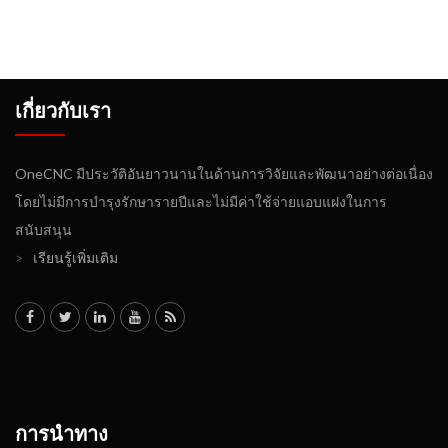
เกี่ยวกับเรา
OneCNC มีประวัติอันยาวนานในด้านการวิจัยและพัฒนาอย่างต่อเนื่อง
โดยไม่มีการบำรุงรักษารายปีและไม่มีค่าใช้จ่ายแอบแฝงในการ
สนับสนุน
>
เรียนรู้เพิ่มเติม
การนำทาง