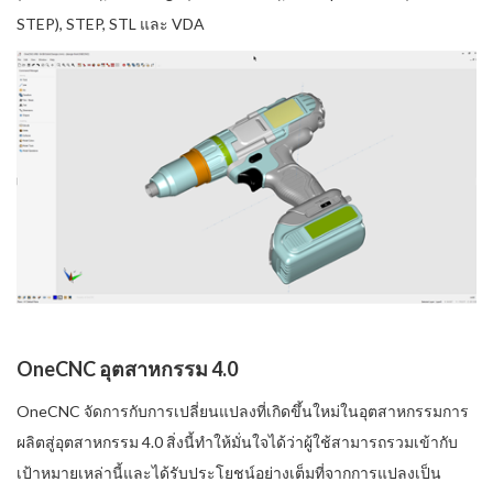
STEP), STEP, STL และ VDA
OneCNC อุตสาหกรรม 4.0
OneCNC จัดการกับการเปลี่ยนแปลงที่เกิดขึ้นใหม่ในอุตสาหกรรมการ
ผลิตสู่อุตสาหกรรม 4.0 สิ่งนี้ทำให้มั่นใจได้ว่าผู้ใช้สามารถรวมเข้ากับ
เป้าหมายเหล่านี้และได้รับประโยชน์อย่างเต็มที่จากการแปลงเป็น