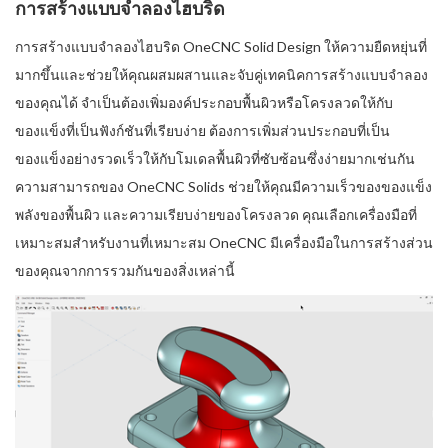
การสร้างแบบจำลองไฮบริด
การสร้างแบบจำลองไฮบริด OneCNC Solid Design ให้ความยืดหยุ่นที่
มากขึ้นและช่วยให้คุณผสมผสานและจับคู่เทคนิคการสร้างแบบจำลอง
ของคุณได้ จำเป็นต้องเพิ่มองค์ประกอบพื้นผิวหรือโครงลวดให้กับ
ของแข็งที่เป็นฟังก์ชันที่เรียบง่าย ต้องการเพิ่มส่วนประกอบที่เป็น
ของแข็งอย่างรวดเร็วให้กับโมเดลพื้นผิวที่ซับซ้อนซึ่งง่ายมากเช่นกัน
ความสามารถของ OneCNC Solids ช่วยให้คุณมีความเร็วของของแข็ง
พลังของพื้นผิว และความเรียบง่ายของโครงลวด คุณเลือกเครื่องมือที่
เหมาะสมสำหรับงานที่เหมาะสม OneCNC มีเครื่องมือในการสร้างส่วน
ของคุณจากการรวมกันของสิ่งเหล่านี้