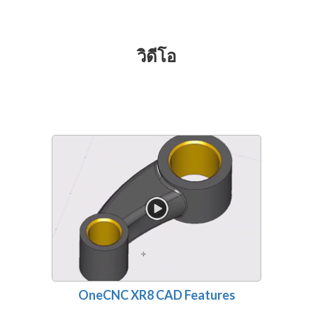
วิดีโอ
OneCNC XR8 CAD Features