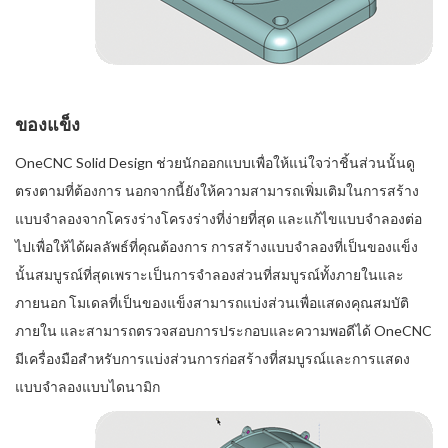
ของแข็ง
OneCNC Solid Design ช่วยนักออกแบบเพื่อให้แน่ใจว่าชิ้นส่วนนั้นดู
ตรงตามที่ต้องการ นอกจากนี้ยังให้ความสามารถเพิ่มเติมในการสร้าง
แบบจำลองจากโครงร่างโครงร่างที่ง่ายที่สุด และแก้ไขแบบจำลองต่อ
ไปเพื่อให้ได้ผลลัพธ์ที่คุณต้องการ การสร้างแบบจำลองที่เป็นของแข็ง
นั้นสมบูรณ์ที่สุดเพราะเป็นการจำลองส่วนที่สมบูรณ์ทั้งภายในและ
ภายนอก โมเดลที่เป็นของแข็งสามารถแบ่งส่วนเพื่อแสดงคุณสมบัติ
ภายใน และสามารถตรวจสอบการประกอบและความพอดีได้ OneCNC
มีเครื่องมือสำหรับการแบ่งส่วนการก่อสร้างที่สมบูรณ์และการแสดง
แบบจำลองแบบไดนามิก