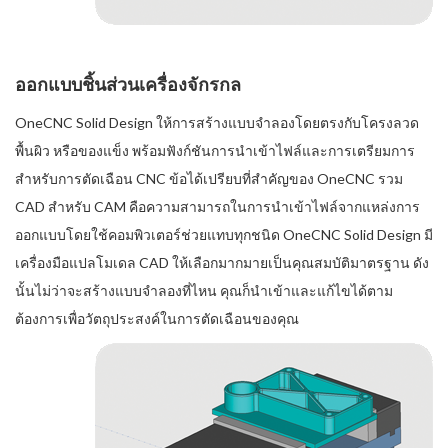
ออกแบบชิ้นส่วนเครื่องจักรกล
OneCNC Solid Design ให้การสร้างแบบจำลองโดยตรงกับโครงลวด
พื้นผิว หรือของแข็ง พร้อมฟังก์ชันการนำเข้าไฟล์และการเตรียมการ
สำหรับการตัดเฉือน CNC ข้อได้เปรียบที่สำคัญของ OneCNC รวม
CAD สำหรับ CAM คือความสามารถในการนำเข้าไฟล์จากแหล่งการ
ออกแบบโดยใช้คอมพิวเตอร์ช่วยแทบทุกชนิด OneCNC Solid Design มี
เครื่องมือแปลโมเดล CAD ให้เลือกมากมายเป็นคุณสมบัติมาตรฐาน ดัง
นั้นไม่ว่าจะสร้างแบบจำลองที่ไหน คุณก็นำเข้าและแก้ไขได้ตาม
ต้องการเพื่อวัตถุประสงค์ในการตัดเฉือนของคุณ