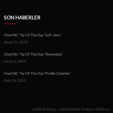
SON HABERLER
OneCNC Tip Of The Day 'Soft Jaws'
Kasım 11, 2024
OneCNC Tip Of The Day "Renumber'
Kasım 1, 2024
OneCNC Tip Of The Day 'Profile Chamfer'
Ekim 16, 2024
Gizlilik Politikası
Kabul Edilebilir Kullanım Politikası