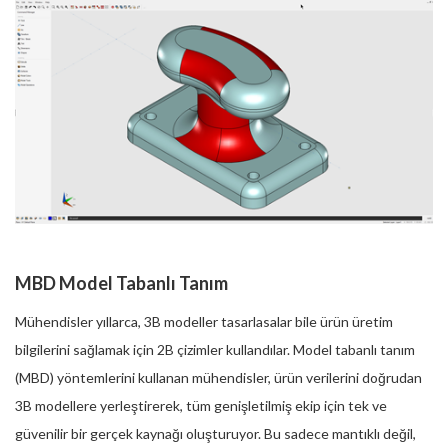
MBD Model Tabanlı Tanım
Mühendisler yıllarca, 3B modeller tasarlasalar bile ürün üretim
bilgilerini sağlamak için 2B çizimler kullandılar. Model tabanlı tanım
(MBD) yöntemlerini kullanan mühendisler, ürün verilerini doğrudan
3B modellere yerleştirerek, tüm genişletilmiş ekip için tek ve
güvenilir bir gerçek kaynağı oluşturuyor. Bu sadece mantıklı değil,