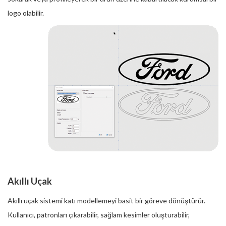
logo olabilir.
Akıllı Uçak
Akıllı uçak sistemi katı modellemeyi basit bir göreve dönüştürür.
Kullanıcı, patronları çıkarabilir, sağlam kesimler oluşturabilir,