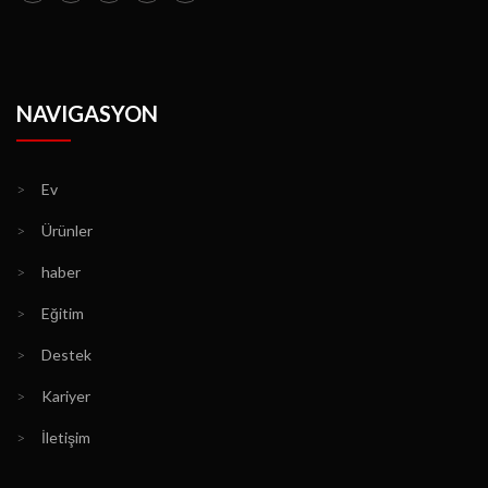
NAVIGASYON
>
Ev
>
Ürünler
>
haber
>
Eğitim
>
Destek
>
Kariyer
>
İletişim