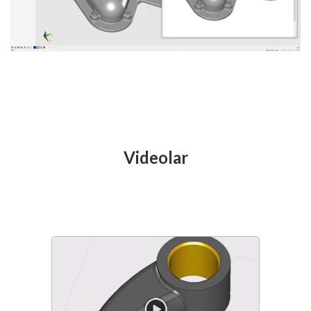
Videolar