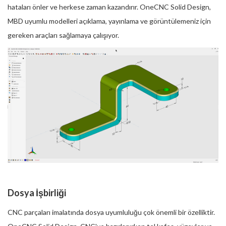
hataları önler ve herkese zaman kazandırır. OneCNC Solid Design,
MBD uyumlu modelleri açıklama, yayınlama ve görüntülemeniz için
gereken araçları sağlamaya çalışıyor.
Dosya İşbirliği
CNC parçaları imalatında dosya uyumluluğu çok önemli bir özelliktir.