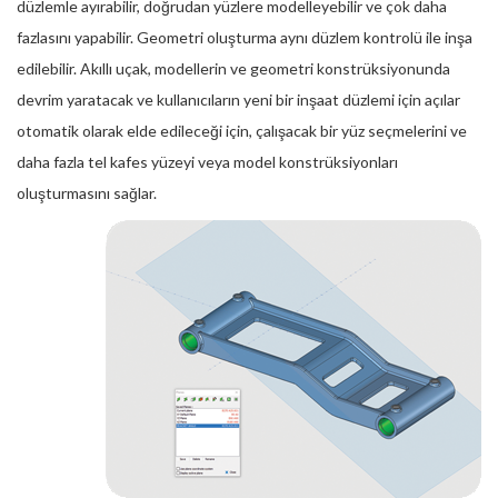
düzlemle ayırabilir, doğrudan yüzlere modelleyebilir ve çok daha
fazlasını yapabilir. Geometri oluşturma aynı düzlem kontrolü ile inşa
edilebilir. Akıllı uçak, modellerin ve geometri konstrüksiyonunda
devrim yaratacak ve kullanıcıların yeni bir inşaat düzlemi için açılar
otomatik olarak elde edileceği için, çalışacak bir yüz seçmelerini ve
daha fazla tel kafes yüzeyi veya model konstrüksiyonları
oluşturmasını sağlar.