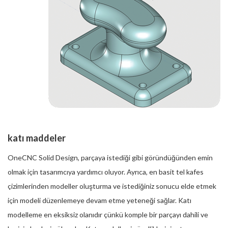
katı maddeler
OneCNC Solid Design, parçaya istediği gibi göründüğünden emin
olmak için tasarımcıya yardımcı oluyor. Ayrıca, en basit tel kafes
çizimlerinden modeller oluşturma ve istediğiniz sonucu elde etmek
için modeli düzenlemeye devam etme yeteneği sağlar. Katı
modelleme en eksiksiz olanıdır çünkü komple bir parçayı dahili ve