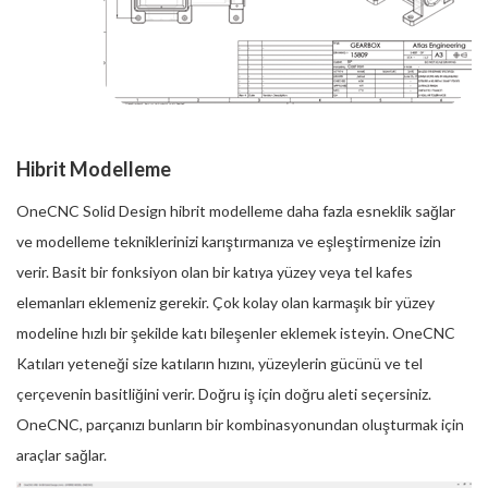
Hibrit Modelleme
OneCNC Solid Design hibrit modelleme daha fazla esneklik sağlar
ve modelleme tekniklerinizi karıştırmanıza ve eşleştirmenize izin
verir. Basit bir fonksiyon olan bir katıya yüzey veya tel kafes
elemanları eklemeniz gerekir. Çok kolay olan karmaşık bir yüzey
modeline hızlı bir şekilde katı bileşenler eklemek isteyin. OneCNC
Katıları yeteneği size katıların hızını, yüzeylerin gücünü ve tel
çerçevenin basitliğini verir. Doğru iş için doğru aleti seçersiniz.
OneCNC, parçanızı bunların bir kombinasyonundan oluşturmak için
araçlar sağlar.