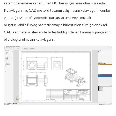
katı modellemeye kadar OneCNC, her iş için hazır olmanızı sağlar.
Kolaylaştırılmış CAD motoru tasarım çalışmasını kolaylaştırır, çünkü
yarattığınız her bir geometri parçası artımlı veya mutlak
oluşturulabilir. Birkaç basit tıklamayla birleştirilen tüm geleneksel
CAD geometrisi işlevleri ile birleştirildiğinde, en karmaşık parçaların
bile oluşturulmasını kolaylaştırır.