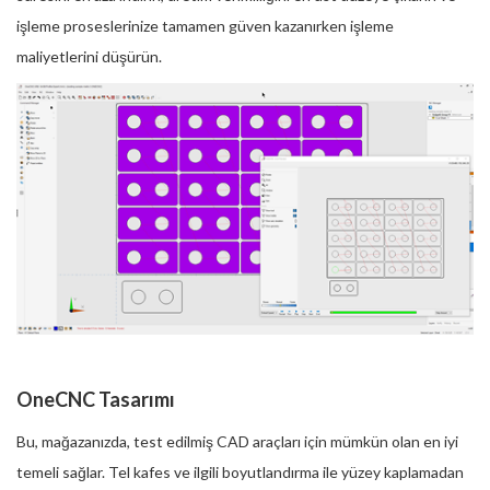
işleme proseslerinize tamamen güven kazanırken işleme
maliyetlerini düşürün.
OneCNC Tasarımı
Bu, mağazanızda, test edilmiş CAD araçları için mümkün olan en iyi
temeli sağlar. Tel kafes ve ilgili boyutlandırma ile yüzey kaplamadan