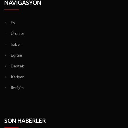
NAVIGASYON
>
Ev
>
Ürünler
>
haber
>
Eğitim
>
Destek
>
Kariyer
>
İletişim
SON HABERLER