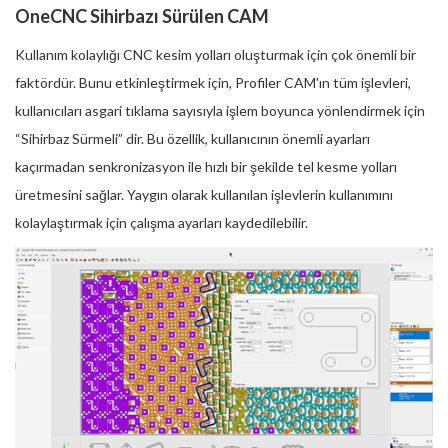
OneCNC Sihirbazı Sürülen CAM
Kullanım kolaylığı CNC kesim yolları oluşturmak için çok önemli bir
faktördür. Bunu etkinleştirmek için, Profiler CAM'ın tüm işlevleri,
kullanıcıları asgari tıklama sayısıyla işlem boyunca yönlendirmek için
“Sihirbaz Sürmeli” dir. Bu özellik, kullanıcının önemli ayarları
kaçırmadan senkronizasyon ile hızlı bir şekilde tel kesme yolları
üretmesini sağlar. Yaygın olarak kullanılan işlevlerin kullanımını
kolaylaştırmak için çalışma ayarları kaydedilebilir.