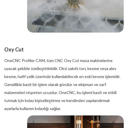
Oxy Cut
OneCNC Profiler CAM, tüm CNC Oxy Cut masa makinelerine
uyacak şekilde özelleştirilebilir. Oksi yakıtlı torç kesme veya alev
kesme, hafif çelik üzerinde kullanılabilecek en eski kesme işlemidir.
Genellikle basit bir işlem olarak görülür ve ekipman ve sarf
malzemeleri nispeten ucuzdur. OneCNC, bu işlemi basit ve etkili
tutmak için kolay kişiselleştirme ve kendinden yapılandırmalı
ayarlarla kullanım kolaylığı sağlar.