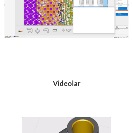
Videolar