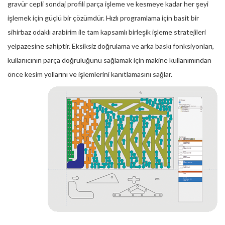
gravür cepli sondaj profili parça işleme ve kesmeye kadar her şeyi
işlemek için güçlü bir çözümdür. Hızlı programlama için basit bir
sihirbaz odaklı arabirim ile tam kapsamlı birleşik işleme stratejileri
yelpazesine sahiptir. Eksiksiz doğrulama ve arka baskı fonksiyonları,
kullanıcının parça doğruluğunu sağlamak için makine kullanımından
önce kesim yollarını ve işlemlerini kanıtlamasını sağlar.