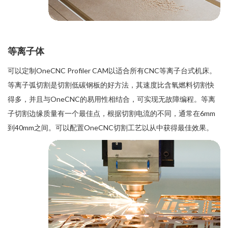
等离子体
可以定制OneCNC Profiler CAM以适合所有CNC等离子台式机床。
等离子弧切割是切割低碳钢板的好方法，其速度比含氧燃料切割快
得多，并且与OneCNC的易用性相结合，可实现无故障编程。等离
子切割边缘质量有一个最佳点，根据切割电流的不同，通常在6mm
到40mm之间。可以配置OneCNC切割工艺以从中获得最佳效果。