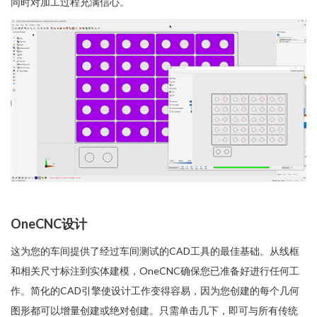
同时对加工过程充满信心。
OneCNC设计
这为您的车间提供了经过车间测试的CAD工具的最佳基础。从线框
和相关尺寸标注到实体建模，OneCNC确保您已准备好进行任何工
作。简化的CAD引擎使设计工作变得容易，因为您创建的每个几何
图形都可以增量创建或绝对创建。只需单击几下，即可与所有传统