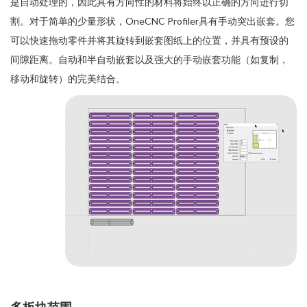
是自动处理的，因此具有方向性的材料将始终以正确的方向进行切
割。对于简单的少量形状，OneCNC Profiler具有手动突出嵌套。您
可以快速拖动零件并将其旋转到嵌套图纸上的位置，并具有预设的
间隙距离。自动和半自动嵌套以及强大的手动嵌套功能（如复制，
移动和旋转）的完美结合。