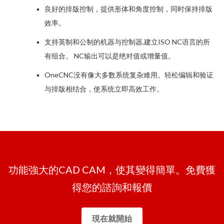
良好的排版控制，提供形体和角度控制，同时保持排版
效率。
支持英制和公制的机器与控制器,建立ISO NC语言的所
有组合。 NC输出可以是绝对值或增量值。
OneCNC没有像大多数系统复杂难用。轻松编辑和验证
与排版相结合，使系统立即高效工作。
功能強大的CAD CAM，使其變得簡單。免費獲
得您的諮詢和報價
現在就開始