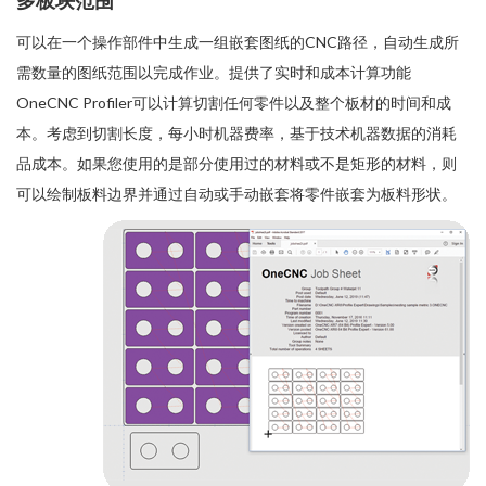
多板块范围
可以在一个操作部件中生成一组嵌套图纸的CNC路径，自动生成所
需数量的图纸范围以完成作业。提供了实时和成本计算功能
OneCNC Profiler可以计算切割任何零件以及整个板材的时间和成
本。考虑到切割长度，每小时机器费率，基于技术机器数据的消耗
品成本。如果您使用的是部分使用过的材料或不是矩形的材料，则
可以绘制板料边界并通过自动或手动嵌套将零件嵌套为板料形状。