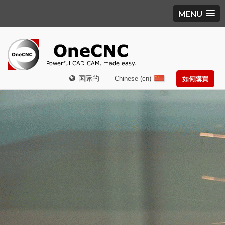
MENU
国际的
Chinese (cn)
如何購買