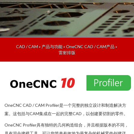
CAD / CAM
»
产品与功能
»
OneCNC CAD / CAM产品
»
雷射排版
OneCNC CAD / CAM Profiler是一个完整的独立设计和制造解决方
案。这包括与CAM集成在一起的完整CAD，以创建要切割的零件。
OneCNC Profiler具有独特的几何构造组合，并且根据版本的不同，
具有混合建模工具，可让您简单有效地为最复杂的机械零件创建详