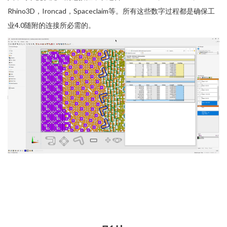
Rhino3D，Ironcad，Spaceclaim等。所有这些数字过程都是确保工
业4.0随附的连接所必需的。