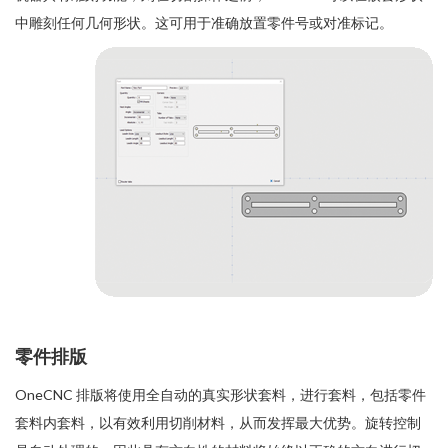
中雕刻任何几何形状。这可用于准确放置零件号或对准标记。
零件排版
OneCNC 排版将使用全自动的真实形状套料，进行套料，包括零件
套料内套料，以有效利用切削材料，从而发挥最大优势。旋转控制