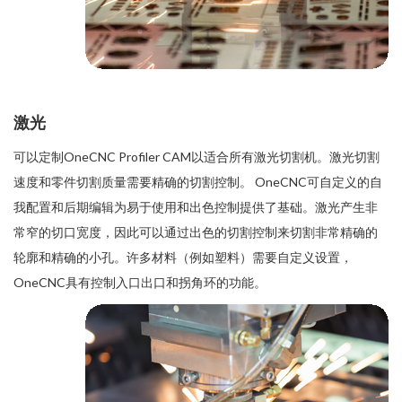
激光
可以定制OneCNC Profiler CAM以适合所有激光切割机。激光切割
速度和零件切割质量需要精确的切割控制。 OneCNC可自定义的自
我配置和后期编辑为易于使用和出色控制提供了基础。激光产生非
常窄的切口宽度，因此可以通过出色的切割控制来切割非常精确的
轮廓和精确的小孔。许多材料（例如塑料）需要自定义设置，
OneCNC具有控制入口出口和拐角环的功能。