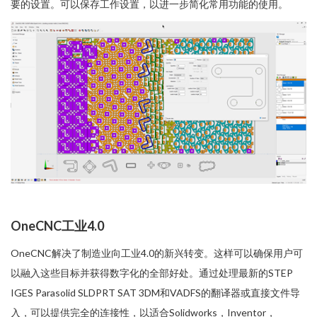
要的设置。可以保存工作设置，以进一步简化常用功能的使用。
OneCNC工业4.0
OneCNC解决了制造业向工业4.0的新兴转变。这样可以确保用户可
以融入这些目标并获得数字化的全部好处。通过处理最新的STEP
IGES Parasolid SLDPRT SAT 3DM和VADFS的翻译器或直接文件导
入，可以提供完全的连接性，以适合Solidworks，Inventor，