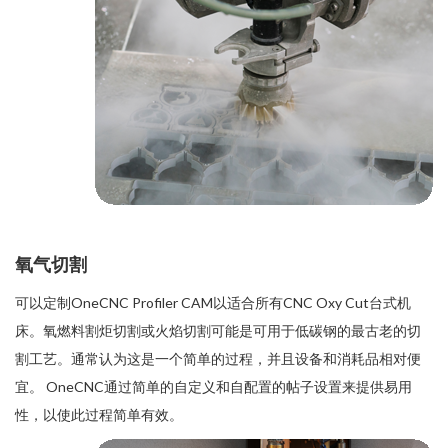
氧气切割
可以定制OneCNC Profiler CAM以适合所有CNC Oxy Cut台式机
床。氧燃料割炬切割或火焰切割可能是可用于低碳钢的最古老的切
割工艺。通常认为这是一个简单的过程，并且设备和消耗品相对便
宜。 OneCNC通过简单的自定义和自配置的帖子设置来提供易用
性，以使此过程简单有效。