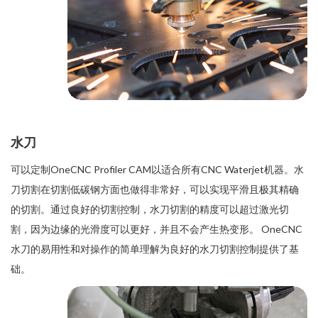
水刀
可以定制OneCNC Profiler CAM以适合所有CNC Waterjet机器。水
刀切割在切割低碳钢方面也做得非常好，可以实现平滑且极其精确
的切割。通过良好的切割控制，水刀切割的精度可以超过激光切
割，因为边缘的光滑度可以更好，并且不会产生热变形。 OneCNC
水刀的易用性和对操作的简单理解为良好的水刀切割控制提供了基
础。