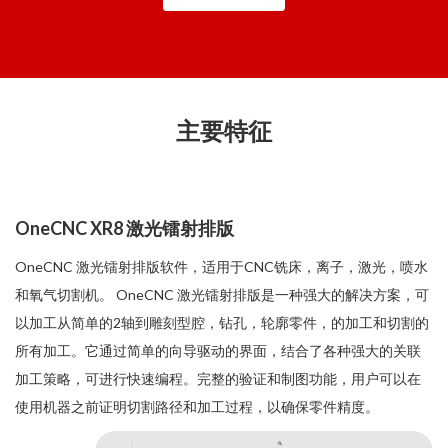
主要特征
OneCNC XR8 激光镭射排版
OneCNC 激光镭射排版软件，适用于CNC铣床，离子，激光，喷水
和氧气切割机。 OneCNC 激光镭射排版是一种强大的解决方案，可
以加工从简单的2轴到雕刻型腔，钻孔，轮廓零件，的加工和切割的
所有加工。它通过简单的向导驱动的界面，结合了各种强大的关联
加工策略，可进行快速编程。完整的验证和制图功能，用户可以在
使用机器之前证明切割路径和加工过程，以确保零件精度。