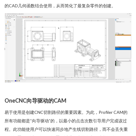
的CAD几何函数结合使用，从而简化了最复杂零件的创建。
OneCNC向导驱动的CAM
易于使用是创建CNC切割路径的重要因素。为此，Profiler CAM的
所有功能都是“向导驱动”的，以最小的点击次数引导用户完成该过
程。此功能使用户可以快速同步地产生线切割路径，而不会丢失重