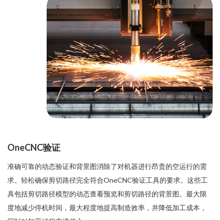
OneCNC验证
准确可靠的动态验证和背景图消除了对机器进行昂贵的空运行的需
求。轻松确保剪切路径完全符合OneCNC验证工具的要求。这些工
具包括剪切路径模型的动态查看预览和剪切路径的背景图。最大限
度地减少停机时间，最大程度地提高制造效率，并降低加工成本，