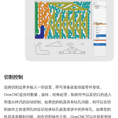
切割控制
选择切割边界并输入一些设置，即可准备嵌套排版零件形状。
OneCNC提供对数量，旋转，转角处理，制表符号以及切口的进入
和退出样式的自动控制。如果您的机器具有钻孔功能，则可以在切
割操作之前使用孔特征识别来钻孔嵌套形状中的所有孔。如果您的
机器具有雕刻功能，则在切割操作之前，OneCNC可以在嵌套形状