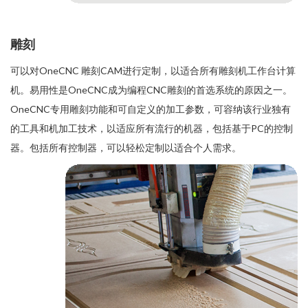
雕刻
可以对OneCNC 雕刻CAM进行定制，以适合所有雕刻机工作台计算
机。易用性是OneCNC成为编程CNC雕刻的首选系统的原因之一。
OneCNC专用雕刻功能和可自定义的加工参数，可容纳该行业独有
的工具和机加工技术，以适应所有流行的机器，包括基于PC的控制
器。包括所有
控制器
，可以轻松定制以适合个人需求。