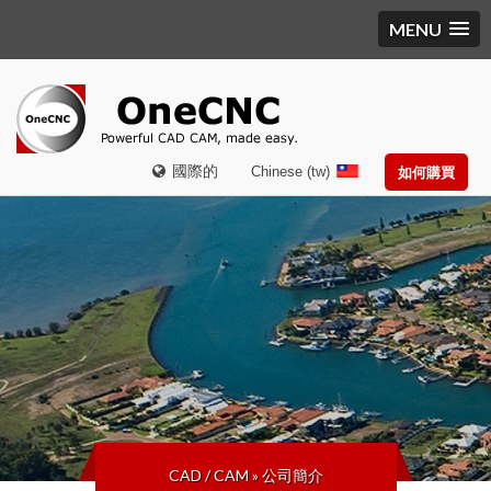
MENU
國際的
Chinese (tw)
如何購買
CAD / CAM
»
公司簡介