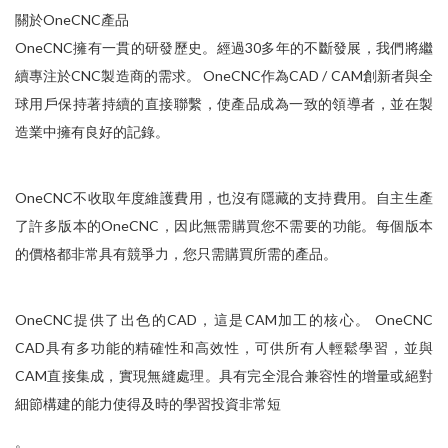
關於OneCNC產品
OneCNC擁有一貫的研發歷史。經過30多年的不斷發展，我們將繼
續專注於CNC製造商的需求。 OneCNC作為CAD / CAM創新者與全
球用戶保持著持續的直接聯繫，使產品成為一致的領導者，並在製
造業中擁有良好的記錄。
OneCNC不收取年度維護費用，也沒有隱藏的支持費用。自主生產
了許多版本的OneCNC，因此無需購買您不需要的功能。每個版本
的價格都非常具有競爭力，您只需購買所需的產品。
OneCNC提供了出色的CAD，這是CAM加工的核心。 OneCNC
CAD具有多功能的精確性和高效性，可供所有人輕鬆學習，並與
CAM直接集成，實現無縫處理。具有完全混合兼容性的增量或絕對
細節構建的能力使得及時的學習投資非常短
。