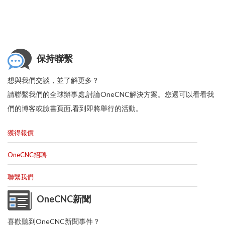
保持聯繫
想與我們交談，並了解更多？
請聯繫我們的全球辦事處,討論OneCNC解決方案。您還可以看看我
們的博客或臉書頁面,看到即將舉行的活動。
獲得報價
OneCNC招聘
聯繫我們
OneCNC新聞
喜歡聽到OneCNC新聞事件？