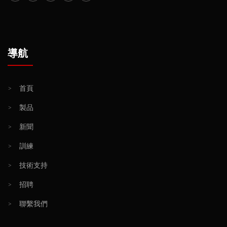
導航
>
首頁
>
製品
>
新聞
>
訓練
>
技術支持
>
招聘
>
聯繫我們