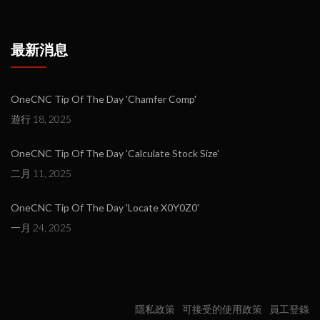
最新消息
OneCNC Tip Of The Day 'Chamfer Comp'
遊行 18, 2025
OneCNC Tip Of The Day 'Calculate Stock Size'
二月 11, 2025
OneCNC Tip Of The Day 'Locate X0Y0Z0'
一月 24, 2025
隱私政策
可接受的使用政策
員工登錄