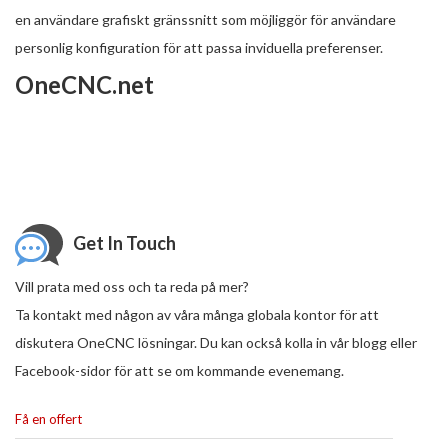
en användare grafiskt gränssnitt som möjliggör för användare
personlig konfiguration för att passa inviduella preferenser.
OneCNC.net
Get In Touch
Vill prata med oss ​​och ta reda på mer?
Ta kontakt med någon av våra många globala kontor för att
diskutera OneCNC lösningar. Du kan också kolla in vår blogg eller
Facebook-sidor för att se om kommande evenemang.
Få en offert