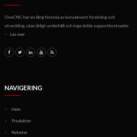
OneCNC har en lång historia av konsekvent forskning och
utveckling, utan årligt underhåll och inga dolda supportkostnader.
>
Läs mer
NAVIGERING
>
Hem
>
Produkter
>
Nyheter