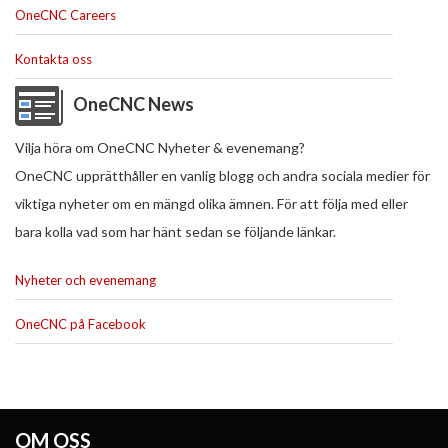
OneCNC Careers
Kontakta oss
OneCNC News
Vilja höra om OneCNC Nyheter & evenemang?
OneCNC upprätthåller en vanlig blogg och andra sociala medier för
viktiga nyheter om en mängd olika ämnen. För att följa med eller
bara kolla vad som har hänt sedan se följande länkar.
Nyheter och evenemang
OneCNC på Facebook
OM OSS