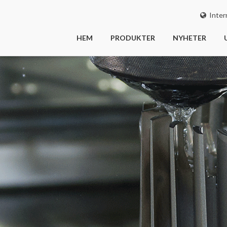
Intern
HEM
PRODUKTER
NYHETER