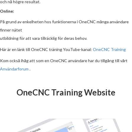
och nå högre resultat.
Online:
På grund av enkelheten hos funktionerna i OneCNC många användare
finner nätet
utbildning för att vara tillräcklig för deras behov.
Här är en länk till OneCNC träning YouTube-kanal:
OneCNC Training
Kom också ihåg att som en OneCNC användare har du tillgång till vårt
Användarforum
.
OneCNC Training Website