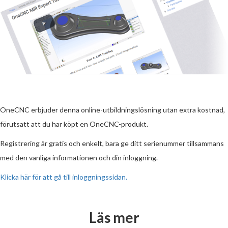
OneCNC erbjuder denna online-utbildningslösning utan extra kostnad,
förutsatt att du har köpt en OneCNC-produkt.
Registrering är gratis och enkelt, bara ge ditt serienummer tillsammans
med den vanliga informationen och din inloggning.
Klicka här för att gå till inloggningssidan.
Läs mer