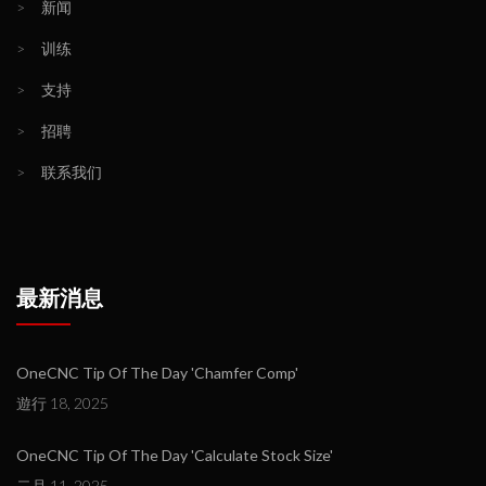
>
新闻
>
训练
>
支持
>
招聘
>
联系我们
最新消息
OneCNC Tip Of The Day 'Chamfer Comp'
遊行 18, 2025
OneCNC Tip Of The Day 'Calculate Stock Size'
二月 11, 2025