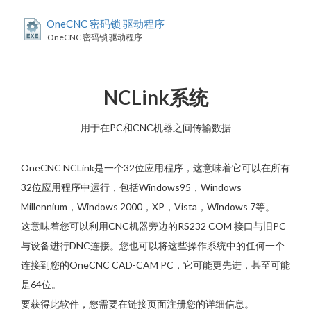
OneCNC 密码锁 驱动程序
OneCNC 密码锁 驱动程序
NCLink系统
用于在PC和CNC机器之间传输数据
OneCNC NCLink是一个32位应用程序，这意味着它可以在所有
32位应用程序中运行，包括Windows95，Windows
Millennium，W​​​​indows 2000，XP，Vista，Windows 7等。
这意味着您可以利用CNC机器旁边的RS232 COM 接口与旧PC
与设备进行DNC连接。您也可以将这些操作系统中的任何一个
连接到您的OneCNC CAD-CAM PC，它可能更先进，甚至可能
是64位。
要获得此软件，您需要在链接页面注册您的详细信息。