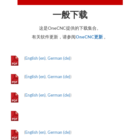
一般下载
这是OneCNC提供的下载集合。
有关软件更新，请参阅
OneCNC更新
。
(
English (en)
,
German (de)
)
(
English (en)
,
German (de)
)
(
English (en)
,
German (de)
)
(
English (en)
,
German (de)
)