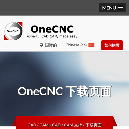
MENU
国际的
Chinese (cn)
如何購買
OneCNC
下载页面
CAD / CAM
»
CAD / CAM 支持
»
下载页面