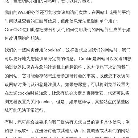
此，当您访问我们的网站时，您可以保持匿名。
我们的Web服务器还可能收集诸如访问次数，在网站上花费的平均
时间以及查看的页面等信息，但此信息无法追溯到单个用户。
OneCNC使用此信息来分析人们如何使用我们的网站并生成关于如
何改进网站的想法。
我们的一些网页使用“cookies”，这样当您返回我们的网站时，我们
可以更好地为您提供量身定制的信息。 Cookie是网站可以发送到您
的浏览器以保存在您的计算机上的标识符，以方便您下次访问我们
的网站。它可能会存储您注册参加研讨会的事实，以便您下次访问
该网站时我们认识您是注册人。如果您愿意，可以将浏览器设置为
在发送cookie时通知您，让您有机会决定是否接受它。您还可以将
浏览器设置为关闭cookie。但是，如果这样做，某些站点的某些区
域可能无法正常运行。
有时，您可能会被要求向我们提供有关您自己的更多具体信息，例
如您下载软件，注册研讨会或其他活动，回复调查或从我们的网站