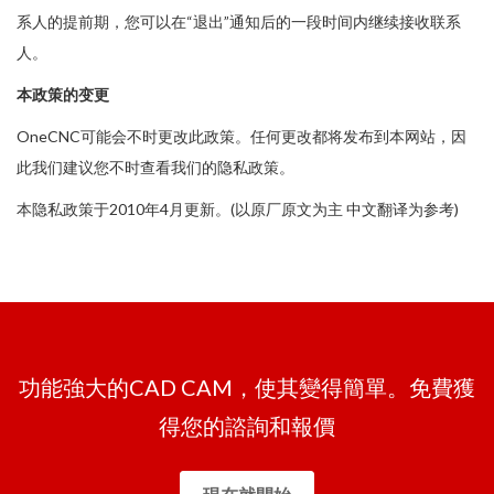
系人的提前期，您可以在“退出”通知后的一段时间内继续接收联系
人。
本政策的变更
OneCNC可能会不时更改此政策。任何更改都将发布到本网站，因
此我们建议您不时查看我们的隐私政策。
本隐私政策于2010年4月更新。
(以原厂原文为主 中文翻译为参考)
功能強大的CAD CAM，使其變得簡單。免費獲
得您的諮詢和報價