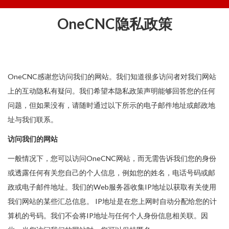
OneCNC隐私政策
OneCNC感谢您访问我们的网站。我们知道很多访问者对我们网站
上的互动隐私有疑问。我们希望本隐私政策声明能够回答您的任何
问题，但如果没有，请随时通过以下所示的电子邮件地址或邮政地
址与我们联系。
访问我们的网站
一般情况下，您可以访问OneCNC网站，而无需告诉我们您的身份
或透露任何有关您自己的个人信息，例如您的姓名，电话号码或邮
政或电子邮件地址。我们的Web服务器收集IP地址以获取有关使用
我们网站的某些汇总信息。 IP地址是在您上网时自动分配给您的计
算机的号码。我们不会将IP地址与任何个人身份信息相关联。因