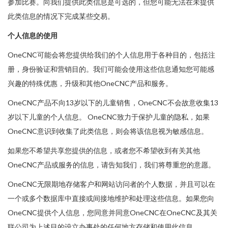
参加比赛。向我们提供此类信息是可选的，但您可能无法在未提供
此类信息的情况下完成某些交易。
个人信息的使用
OneCNC可能会将您提供给我们的个人信息用于各种目的，包括注
册，身份验证和营销目的。我们可能会使用这些信息通知您可能感
兴趣的特殊优惠，升级和其他OneCNC产品和服务。
OneCNC产品不向13岁以下的儿童销售，OneCNC不会故意收集13
岁以下儿童的个人信息。 OneCNC致力于保护儿童的隐私，如果
OneCNC意识到收集了此类信息，则会将该信息视为敏感信息。
如果您不希望共享您提供的信息，或者您不希望收到有关其他
OneCNC产品或服务的信息，请告知我们，我们将尊重您的意愿。
OneCNC无限期地存储客户和网站访问者的个人数据，并且可以在
一个或多个数据库中直接或间接地维护和处理这些信息。如果您向
OneCNC提供个人信息，您同意并同意OneCNC在OneCNC及其关
联公司为上述目的设立办事处的任何地方存储和使用此信息。