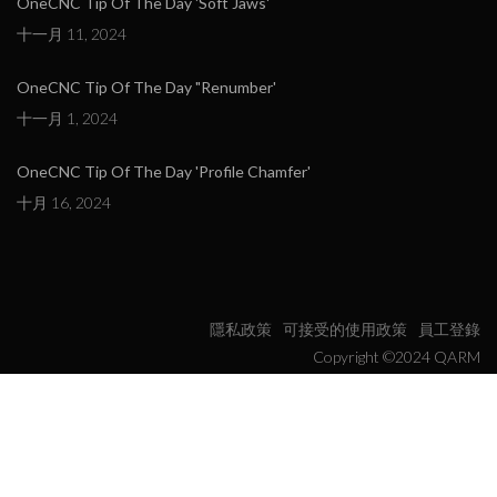
OneCNC Tip Of The Day 'Soft Jaws'
十一月 11, 2024
OneCNC Tip Of The Day "Renumber'
十一月 1, 2024
OneCNC Tip Of The Day 'Profile Chamfer'
十月 16, 2024
隱私政策
可接受的使用政策
員工登錄
Copyright ©2024 QARM