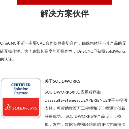
解决方案伙伴
OneCNC不断与主要CAD合作伙伴密切合作，确保您体验与其产品的无
缝互操作性。为了表彰其高度的互操作性，OneCNC已获得SolidWorks
的认证。
关于SOLIDWORKS
SOLIDWORKS®3D应用程序由
DassaultSystèmes3DEXPERIENCE®平台提供
支持，可帮助数百万工程师和设计师通过创新
获得成功。 SOLIDWORKS在产品设计，模
拟，发布，数据管理和环境影响评估方面提供