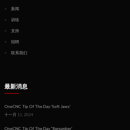
>
新闻
>
训练
>
支持
>
招聘
>
联系我们
最新消息
OneCNC Tip Of The Day 'Soft Jaws'
十一月 11, 2024
OneCNC Tip Of The Day "Renumber'