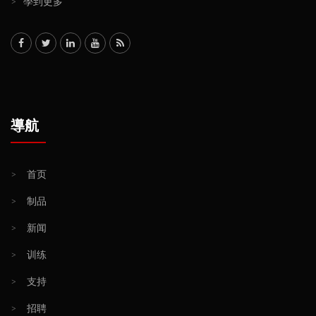
>
學到更多
導航
>
首页
>
制品
>
新闻
>
训练
>
支持
>
招聘