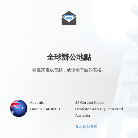
全球辦公地點
歡迎來電或電郵，或使用下面的表格。
Australia
65 Gordon Street
OneCNC Australia
Ormiston 4160, Queensland
Australia
显示联系方式