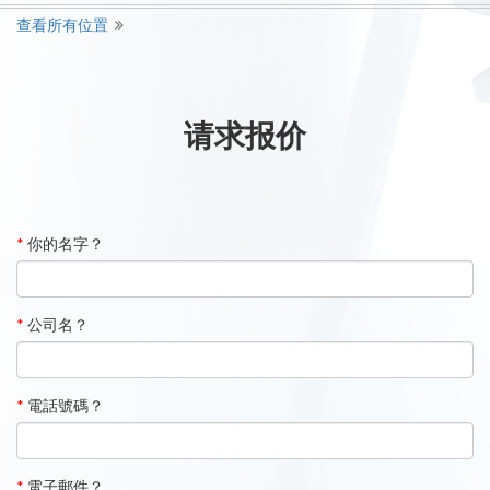
查看所有位置
请求报价
*
你的名字？
*
公司名？
*
電話號碼？
*
電子郵件？